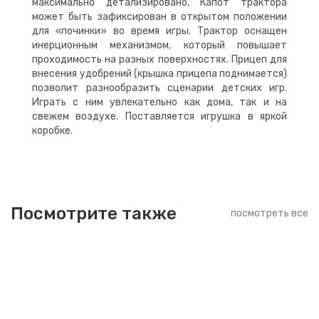
максимально детализировано, Капот трактора
может быть зафиксирован в открытом положении
для «починки» во время игры. Трактор оснащен
инерционным механизмом, который повышает
проходимость на разных поверхностях. Прицеп для
внесения удобрений (крышка прицепа поднимается)
позволит разнообразить сценарии детских игр.
Играть с ним увлекательно как дома, так и на
свежем воздухе. Поставляется игрушка в яркой
коробке.
Посмотрите также
посмотреть все