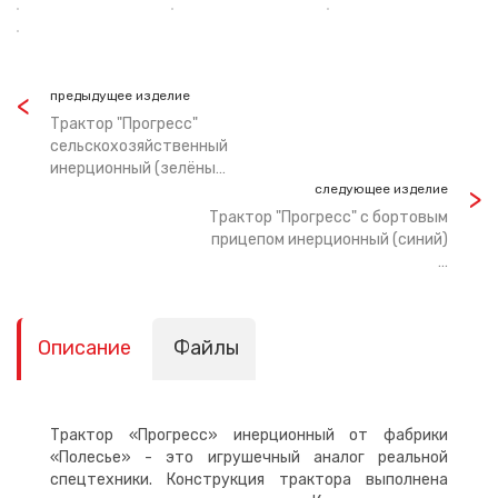
предыдущее изделие
Трактор "Прогресс"
сельскохозяйственный
инерционный (зелёны…
следующее изделие
Трактор "Прогресс" с бортовым
прицепом инерционный (синий)
…
Описание
Файлы
Трактор «Прогресс» инерционный от фабрики
«Полесье» - это игрушечный аналог реальной
спецтехники. Конструкция трактора выполнена