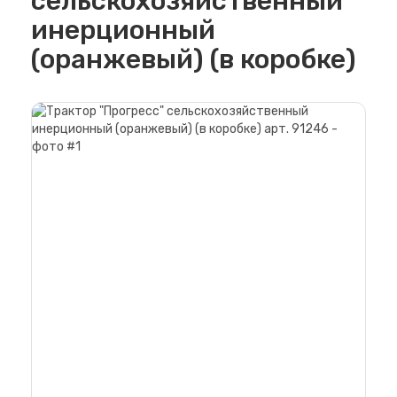
сельскохозяйственный
инерционный
(оранжевый) (в коробке)