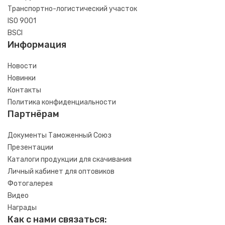
Транспортно-логистический участок
ISO 9001
BSCI
Информация
Новости
Новинки
Контакты
Политика конфиденциальности
Партнёрам
Документы Таможенный Союз
Презентации
Каталоги продукции для скачивания
Личный кабинет для оптовиков
Фотогалерея
Видео
Награды
Как с нами связаться: