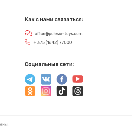
Как с нами связаться:
office@polesie-toys.com
+ 375 (1642) 77000
Социальные сети:
ены.