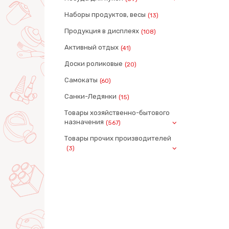
Наборы продуктов, весы
(13)
Продукция в дисплеях
(108)
Активный отдых
(41)
Доски роликовые
(20)
Самокаты
(60)
Санки-Ледянки
(15)
Товары хозяйственно-бытового
назначения
(567)
Товары прочих производителей
(3)