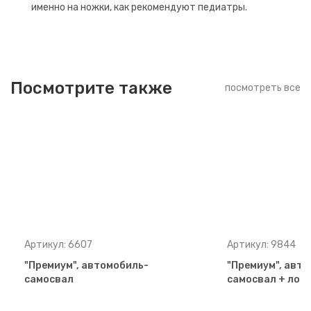
именно на ножки, как рекомендуют педиатры.
Посмотрите также
посмотреть все
Артикул: 6607
Артикул: 9844
"Премиум", автомобиль-
"Премиум", авт
самосвал
самосвал + лоп