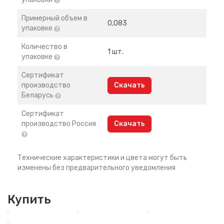
Примерный объем в
0,083
упаковке
Количество в
1 шт.
упаковке
Сертификат
производство
Скачать
Беларусь
Сертификат
производство Россия
Скачать
Технические характеристики и цвета могут быть
изменены без предварительного уведомления
Купить