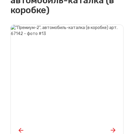
автомобиль-каталка (в
коробке)