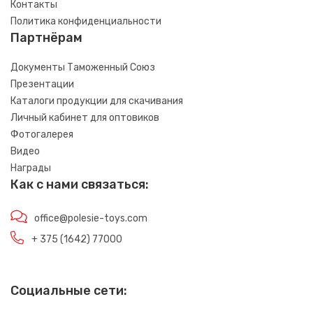
Контакты
Политика конфиденциальности
Партнёрам
Документы Таможенный Союз
Презентации
Каталоги продукции для скачивания
Личный кабинет для оптовиков
Фотогалерея
Видео
Награды
Как с нами связаться:
office@polesie-toys.com
+ 375 (1642) 77000
Социальные сети: