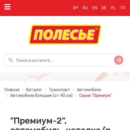
BY
RU
EN
DE
PL
TR
Главная
Каталог
Транспорт
Автомобили
Автомобили большие (от 40 см)
Серия "Премиум"
"Премиум-2",