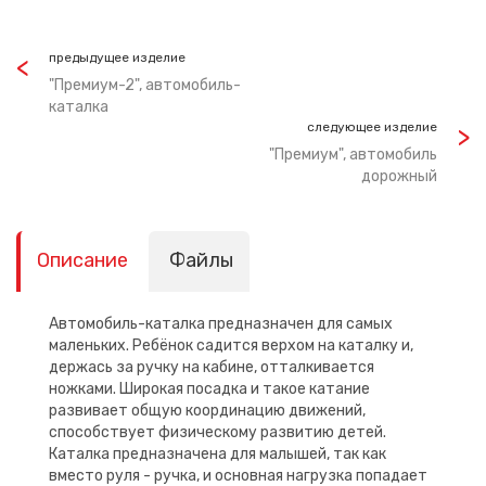
предыдущее изделие
"Премиум-2", автомобиль-
каталка
следующее изделие
"Премиум", автомобиль
дорожный
Описание
Файлы
Автомобиль-каталка предназначен для самых
маленьких. Ребёнок садится верхом на каталку и,
держась за ручку на кабине, отталкивается
ножками. Широкая посадка и такое катание
развивает общую координацию движений,
способствует физическому развитию детей.
Каталка предназначена для малышей, так как
вместо руля - ручка, и основная нагрузка попадает