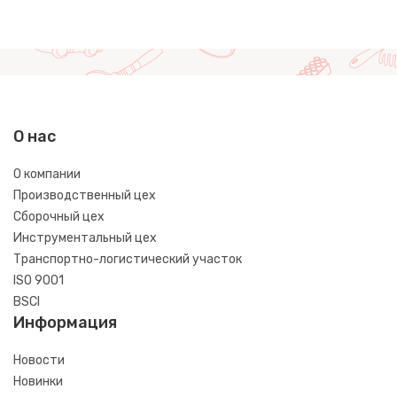
О нас
О компании
Производственный цех
Сборочный цех
Инструментальный цех
Транспортно-логистический участок
ISO 9001
BSCI
Информация
Новости
Новинки