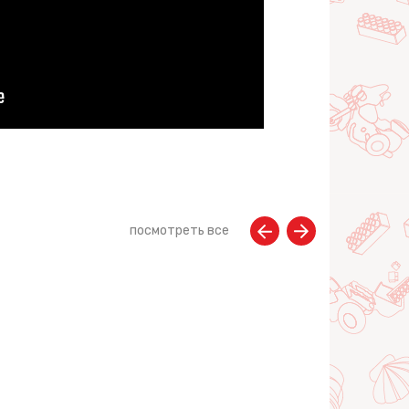
посмотреть все