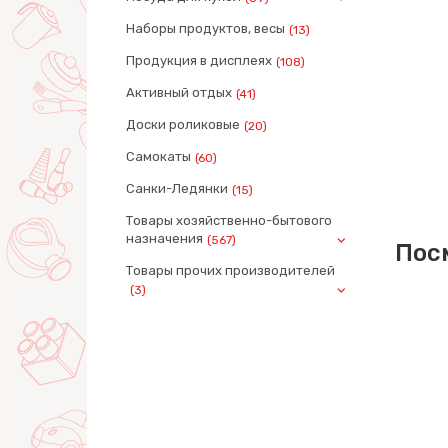
Наборы продуктов, весы
(13)
Продукция в дисплеях
(108)
Активный отдых
(41)
Доски роликовые
(20)
Самокаты
(60)
Санки-Ледянки
(15)
Товары хозяйственно-бытового
назначения
(567)
Пос
Товары прочих производителей
(3)