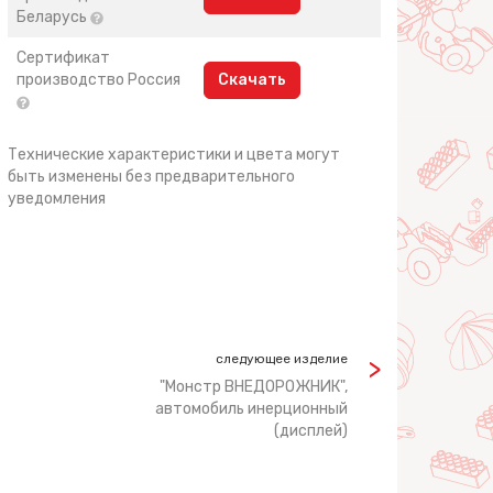
Беларусь
Сертификат
производство Россия
Скачать
Технические характеристики и цвета могут
быть изменены без предварительного
уведомления
следующее изделие
"Монстр ВНЕДОРОЖНИК",
автомобиль инерционный
(дисплей)