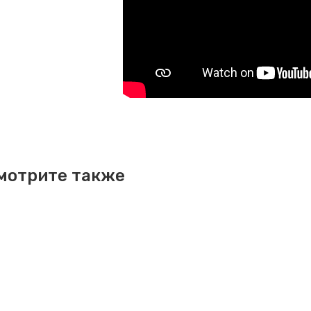
мотрите также