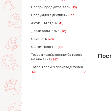
Наборы продуктов, весы
(13)
Продукция в дисплеях
(108)
Активный отдых
(41)
Доски роликовые
(20)
Самокаты
(60)
Санки-Ледянки
(15)
Пос
Товары хозяйственно-бытового
назначения
(567)
Товары прочих производителей
(3)