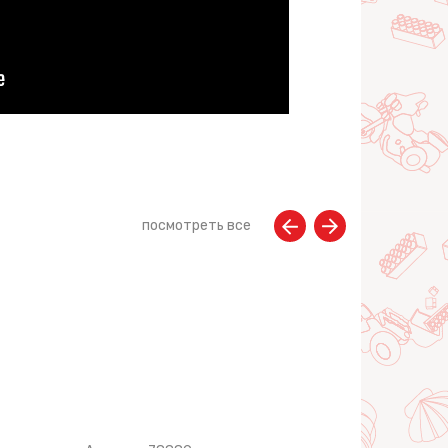
посмотреть все