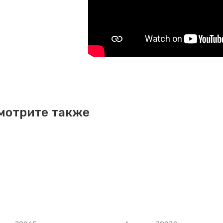
мотрите также