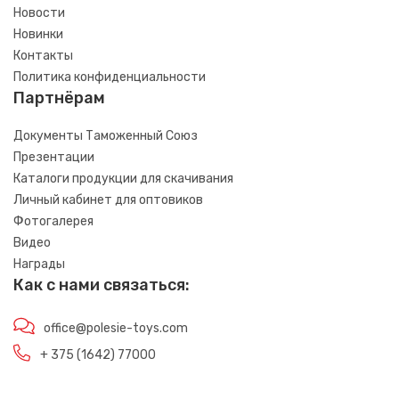
Новости
Новинки
Контакты
Политика конфиденциальности
Партнёрам
Документы Таможенный Союз
Презентации
Каталоги продукции для скачивания
Личный кабинет для оптовиков
Фотогалерея
Видео
Награды
Как с нами связаться:
office@polesie-toys.com
+ 375 (1642) 77000