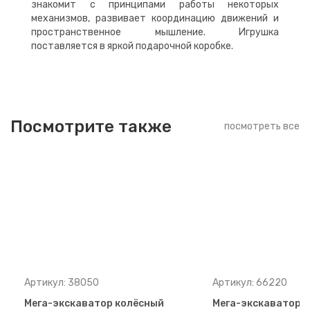
знакомит с принципами работы некоторых
механизмов, развивает координацию движений и
пространственное мышление. Игрушка
поставляется в яркой подарочной коробке.
Посмотрите также
посмотреть все
Артикул: 38050
Артикул: 66220
Мега-экскаватор колёсный
Мега-экскаватор к