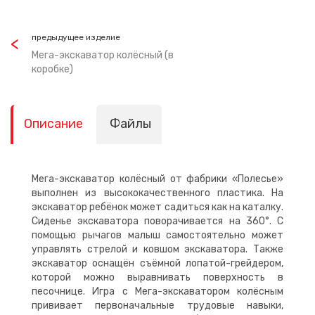
предыдущее изделие
Мега-экскаватор колёсный (в
коробке)
Описание
Файлы
Мега-экскаватор колёсный от фабрики «Полесье»
выполнен из высококачественного пластика. На
экскаватор ребёнок может садиться как на каталку.
Сиденье экскаватора поворачивается на 360°. С
помощью рычагов малыш самостоятельно может
управлять стрелой и ковшом экскаватора. Также
экскаватор оснащён съёмной лопатой-грейдером,
которой можно выравнивать поверхность в
песочнице. Игра с Мега-экскаватором колёсным
прививает первоначальные трудовые навыки,