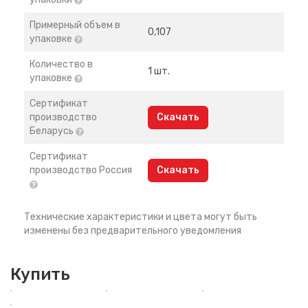
Примерный объем в
0,107
упаковке
Количество в
1 шт.
упаковке
Сертификат
производство
Скачать
Беларусь
Сертификат
производство Россия
Скачать
Технические характеристики и цвета могут быть
изменены без предварительного уведомления
Купить