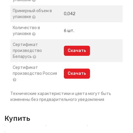
Примерный объем в
0,042
упаковке
Количество в
6 шт.
упаковке
Сертификат
производство
Скачать
Беларусь
Сертификат
производство Россия
Скачать
Технические характеристики и цвета могут быть
изменены без предварительного уведомления
Купить