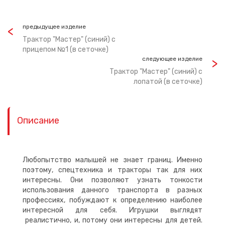
предыдущее изделие
Трактор "Мастер" (синий) с
прицепом №1 (в сеточке)
следующее изделие
Трактор "Мастер" (синий) с
лопатой (в сеточке)
Описание
Любопытство малышей не знает границ. Именно
поэтому, спецтехника и тракторы так для них
интересны. Они позволяют узнать тонкости
использования данного транспорта в разных
профессиях, побуждают к определению наиболее
интересной для себя. Игрушки выглядят
реалистично, и, потому они интересны для детей.