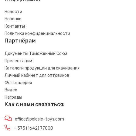
Новости
Новинки
Контакты
Политика конфиденциальности
Партнёрам
Документы Таможенный Союз
Презентации
Каталоги продукции для скачивания
Личный кабинет для оптовиков
Фотогалерея
Видео
Награды
Как с нами связаться:
office@polesie-toys.com
+ 375 (1642) 77000