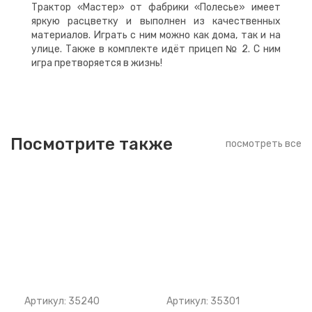
Трактор «Мастер» от фабрики «Полесье» имеет
яркую расцветку и выполнен из качественных
материалов. Играть с ним можно как дома, так и на
улице. Также в комплекте идёт прицеп № 2. С ним
игра претворяется в жизнь!
Посмотрите также
посмотреть все
Артикул: 35240
Артикул: 35301