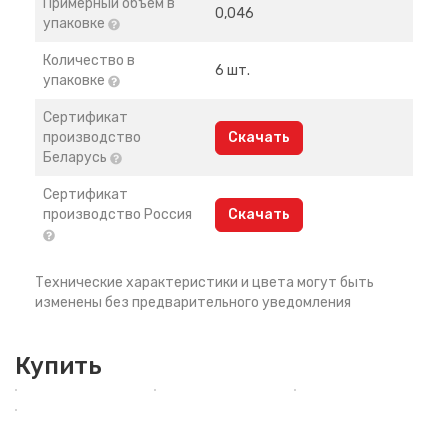
Примерный объем в
0,046
упаковке
Количество в
6 шт.
упаковке
Сертификат
производство
Скачать
Беларусь
Сертификат
производство Россия
Скачать
Технические характеристики и цвета могут быть
изменены без предварительного уведомления
Купить