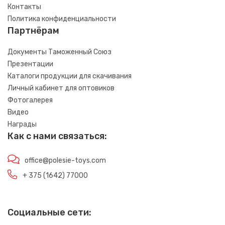
Контакты
Политика конфиденциальности
Партнёрам
Документы Таможенный Союз
Презентации
Каталоги продукции для скачивания
Личный кабинет для оптовиков
Фотогалерея
Видео
Награды
Как с нами связаться:
office@polesie-toys.com
+ 375 (1642) 77000
Социальные сети: