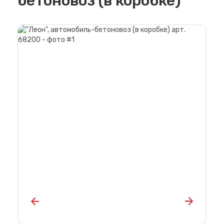
бетоновоз (в коробке)