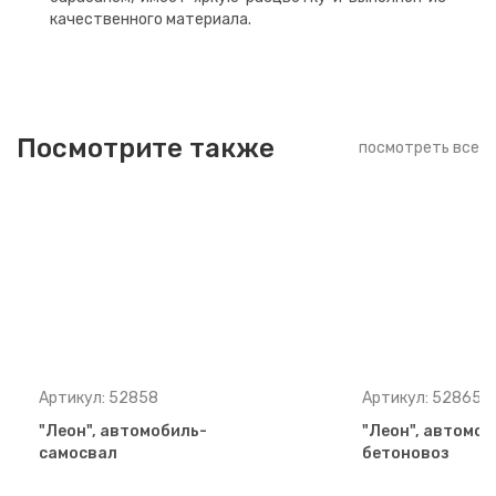
качественного материала.
Посмотрите также
посмотреть все
Артикул: 52858
Артикул: 52865
"Леон", автомобиль-
"Леон", автомоб
самосвал
бетоновоз