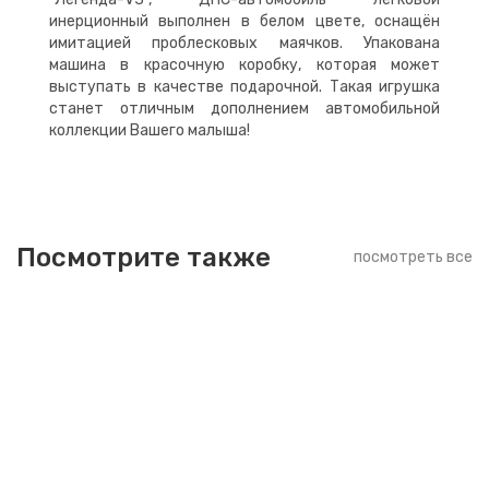
инерционный выполнен в белом цвете, оснащён
имитацией проблесковых маячков. Упакована
машина в красочную коробку, которая может
выступать в качестве подарочной. Такая игрушка
станет отличным дополнением автомобильной
коллекции Вашего малыша!
Посмотрите также
посмотреть все