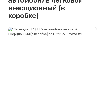
автомобиль легковой
инерционный (в
коробке)