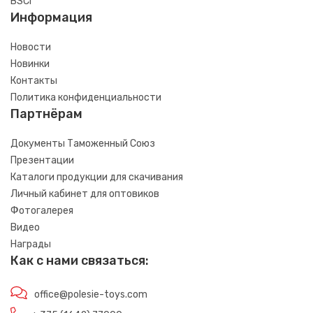
BSCI
Информация
Новости
Новинки
Контакты
Политика конфиденциальности
Партнёрам
Документы Таможенный Союз
Презентации
Каталоги продукции для скачивания
Личный кабинет для оптовиков
Фотогалерея
Видео
Награды
Как с нами связаться:
office@polesie-toys.com