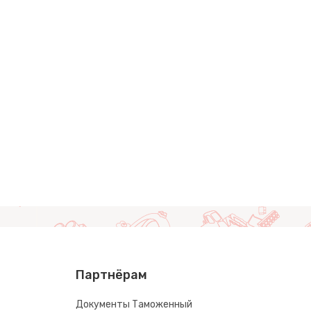
Партнёрам
Документы Таможенный