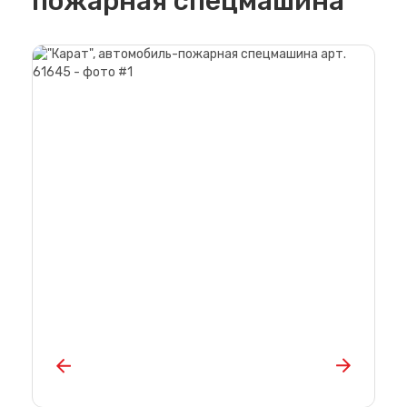
пожарная спецмашина