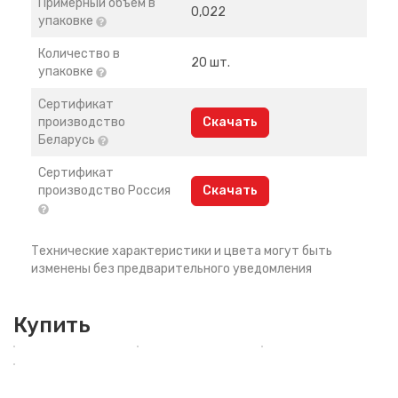
Примерный объем в
0,022
упаковке
Количество в
20 шт.
упаковке
Сертификат
производство
Скачать
Беларусь
Сертификат
производство Россия
Скачать
Технические характеристики и цвета могут быть
изменены без предварительного уведомления
Купить