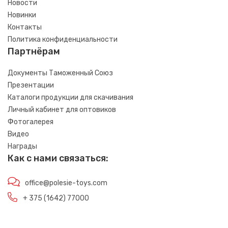
Новости
Новинки
Контакты
Политика конфиденциальности
Партнёрам
Документы Таможенный Союз
Презентации
Каталоги продукции для скачивания
Личный кабинет для оптовиков
Фотогалерея
Видео
Награды
Как с нами связаться:
office@polesie-toys.com
+ 375 (1642) 77000