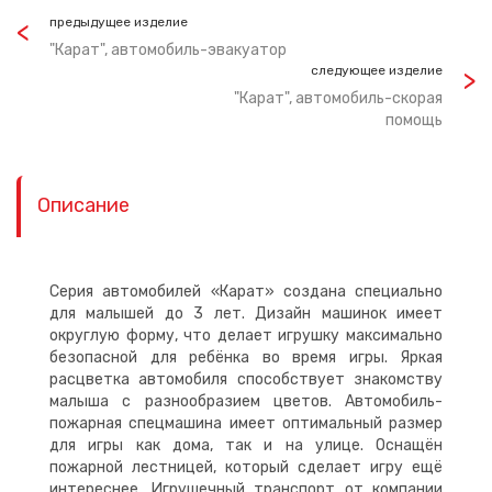
предыдущее изделие
"Карат", автомобиль-эвакуатор
следующее изделие
"Карат", автомобиль-скорая
помощь
Описание
Серия автомобилей «Карат» создана специально
для малышей до 3 лет. Дизайн машинок имеет
округлую форму, что делает игрушку максимально
безопасной для ребёнка во время игры. Яркая
расцветка автомобиля способствует знакомству
малыша с разнообразием цветов. Автомобиль-
пожарная спецмашина имеет оптимальный размер
для игры как дома, так и на улице. Оснащён
пожарной лестницей, который сделает игру ещё
интереснее. Игрушечный транспорт от компании