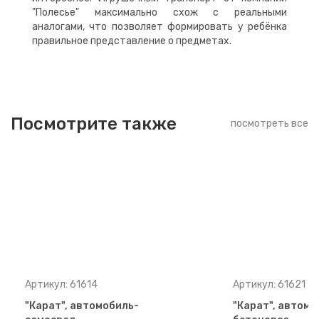
"Полесье" максимально схож с реальными
аналогами, что позволяет формировать у ребёнка
правильное представление о предметах.
Посмотрите также
посмотреть все
Артикул: 61614
Артикул: 61621
"Карат", автомобиль-
"Карат", автомо