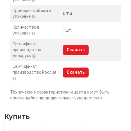
Примерный объем в
0,113
упаковке
Количество в
1 шт.
упаковке
Сертификат
производство
Скачать
Беларусь
Сертификат
производство Россия
Скачать
Технические характеристики и цвета могут быть
изменены без предварительного уведомления
Купить