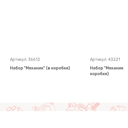
Артикул: 36612
Артикул: 43221
Набор "Механик" (в коробке)
Набор "Механик-м
коробке)