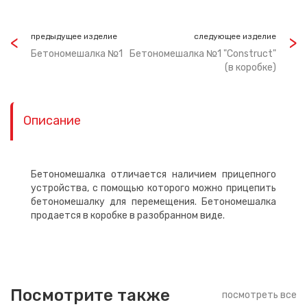
предыдущее изделие
следующее изделие
Бетономешалка №1
Бетономешалка №1 "Construct"
(в коробке)
Описание
Бетономешалка отличается наличием прицепного
устройства, с помощью которого можно прицепить
бетономешалку для перемещения. Бетономешалка
продается в коробке в разобранном виде.
Посмотрите также
посмотреть все