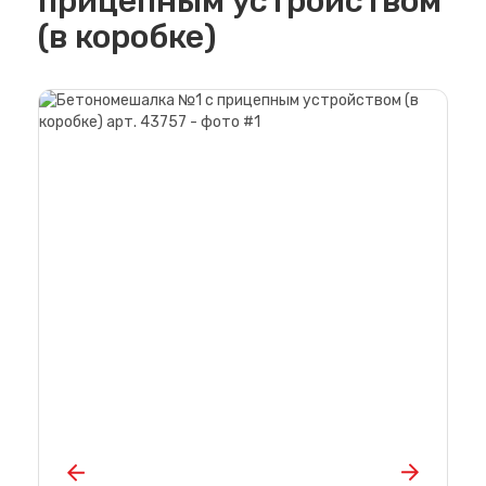
прицепным устройством
(в коробке)