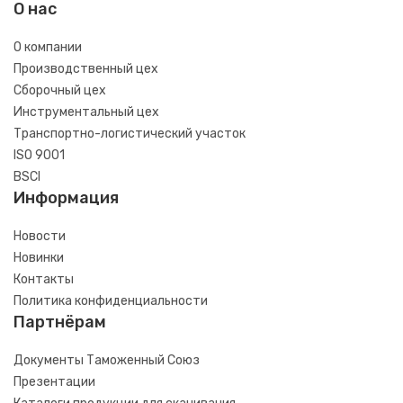
О нас
О компании
Производственный цех
Сборочный цех
Инструментальный цех
Транспортно-логистический участок
ISO 9001
BSCI
Информация
Новости
Новинки
Контакты
Политика конфиденциальности
Партнёрам
Документы Таможенный Союз
Презентации