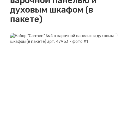
варочной панелью и
духовым шкафом (в
пакете)