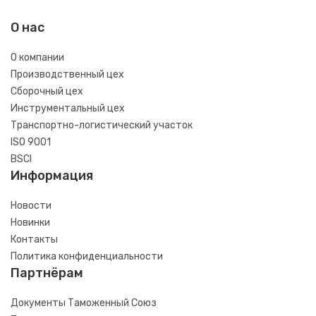
О нас
О компании
Производственный цех
Сборочный цех
Инструментальный цех
Транспортно-логистический участок
ISO 9001
BSCI
Информация
Новости
Новинки
Контакты
Политика конфиденциальности
Партнёрам
Документы Таможенный Союз