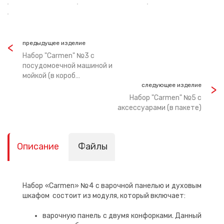
предыдущее изделие
Набор "Carmen" №3 с
посудомоечной машиной и
мойкой (в короб…
следующее изделие
Набор "Carmen" №5 с
аксессуарами (в пакете)
Описание
Файлы
Набор «Carmen» №4 с варочной панелью и духовым
шкафом состоит из модуля, который включает:
варочную панель с двумя конфорками. Данный