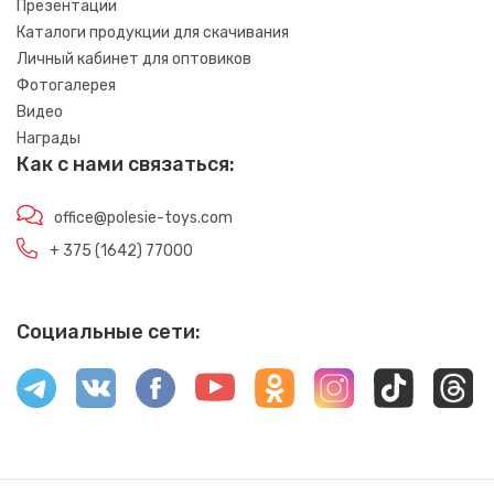
Презентации
Каталоги продукции для скачивания
Личный кабинет для оптовиков
Фотогалерея
Видео
Награды
Как с нами связаться:
office@polesie-toys.com
+ 375 (1642) 77000
Социальные сети: