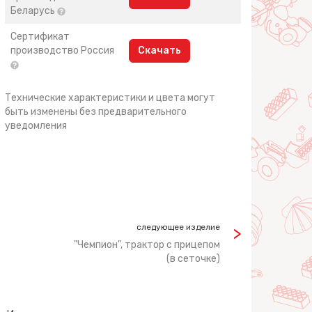
Беларусь
Сертификат
производство Россия
Скачать
Технические характеристики и цвета могут
быть изменены без предварительного
уведомления
следующее изделие
"Чемпион", трактор с прицепом
(в сеточке)