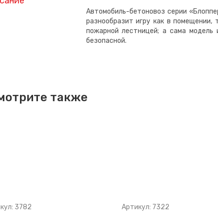
сание
Автомобиль-бетоновоз серии «Блоппе
разнообразит игру как в помещении, 
пожарной лестницей; а сама модель 
безопасной.
мотрите также
кул: 3782
Артикул: 7322