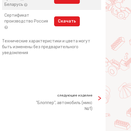
Беларусь
Сертификат
производство Россия
Скачать
Технические характеристики и цвета могут
быть изменены без предварительного
уведомления
следующее изделие
"Блоппер", автомобиль (микс
№1)