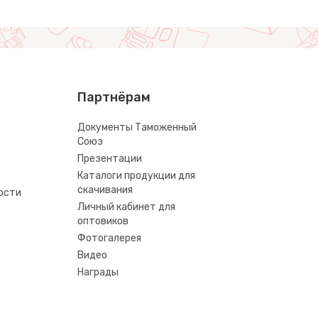
Партнёрам
Документы Таможенный
Союз
Презентации
Каталоги продукции для
скачивания
ости
Личный кабинет для
оптовиков
Фотогалерея
Видео
Награды