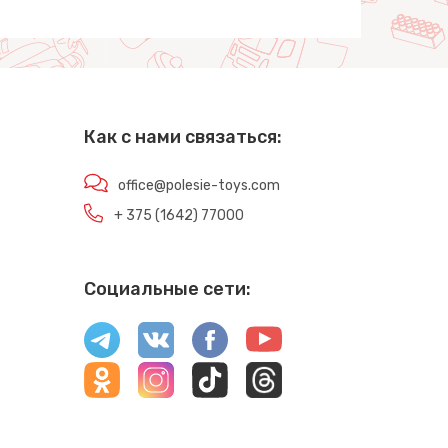
Как с нами связаться:
office@polesie-toys.com
+ 375 (1642) 77000
Социальные сети: