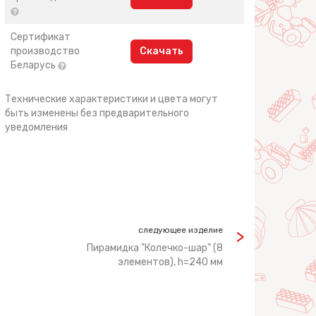
Сертификат
производство
Скачать
Беларусь
Технические характеристики и цвета могут
быть изменены без предварительного
уведомления
следующее изделие
Пирамидка "Колечко-шар" (8
элементов), h=240 мм