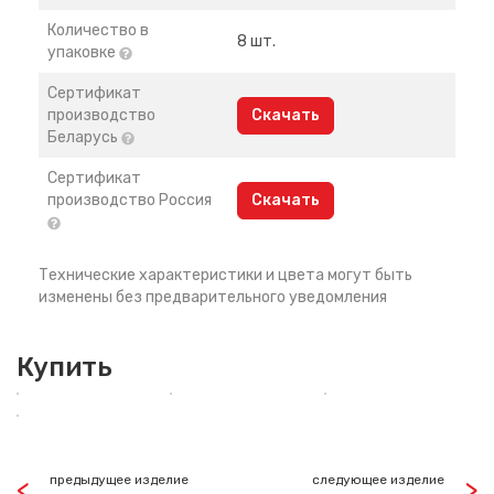
Количество в
8 шт.
упаковке
Сертификат
производство
Скачать
Беларусь
Сертификат
производство Россия
Скачать
Технические характеристики и цвета могут быть
изменены без предварительного уведомления
Купить
предыдущее изделие
следующее изделие