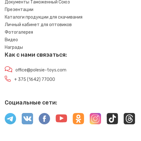
Документы Таможенный Союз
Презентации
Каталоги продукции для скачивания
Личный кабинет для оптовиков
Фотогалерея
Видео
Награды
Как с нами связаться:
office@polesie-toys.com
+ 375 (1642) 77000
Социальные сети: