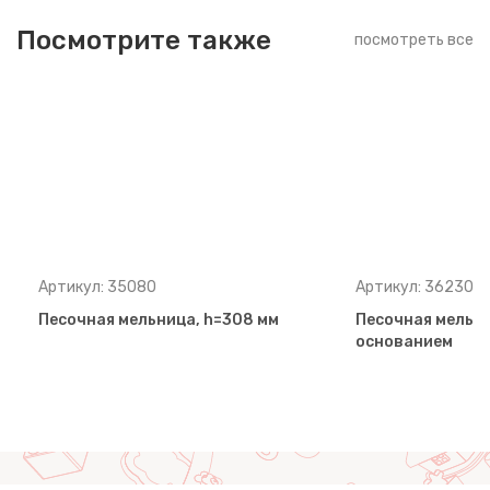
Посмотрите также
посмотреть все
Артикул: 35080
Артикул: 36230
Песочная мельница, h=308 мм
Песочная мельн
основанием