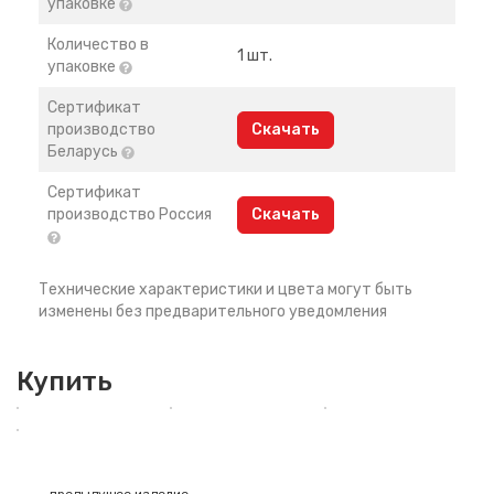
упаковке
Количество в
1 шт.
упаковке
Сертификат
производство
Скачать
Беларусь
Сертификат
производство Россия
Скачать
Технические характеристики и цвета могут быть
изменены без предварительного уведомления
Купить