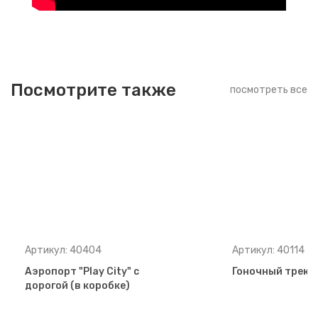
Посмотрите также
посмотреть все
Артикул: 40404
Артикул: 40114
Аэропорт "Play City" с
Гоночный трек №
дорогой (в коробке)