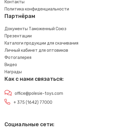
Контакты
Политика конфиденциальности
Партнёрам
Документы Таможенный Союз
Презентации
Каталоги продукции для скачивания
Личный кабинет для оптовиков
Фотогалерея
Видео
Награды
Как с нами связаться:
office@polesie-toys.com
+ 375 (1642) 77000
Социальные сети: