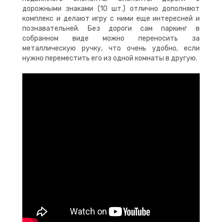
дорожными знаками (10 шт.) отлично дополняют
комплекс и делают игру с ними еще интересней и
познавательней. Без дороги сам паркинг в
собранном виде можно переносить за
металлическую ручку, что очень удобно, если
нужно переместить его из одной комнаты в другую.