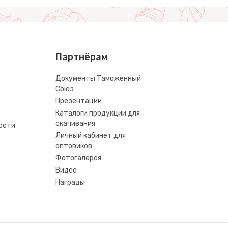
Партнёрам
Документы Таможенный
Союз
Презентации
Каталоги продукции для
скачивания
ости
Личный кабинет для
оптовиков
Фотогалерея
Видео
Награды