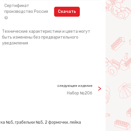
Сертификат
производство Россия
Скачать
Технические характеристики и цвета могут
быть изменены без предварительного
уведомления
следующее изделие
Набор №206
ка №5, грабельки №5, 2 формочки, лейка