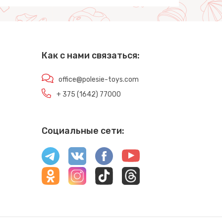
Как с нами связаться:
office@polesie-toys.com
+ 375 (1642) 77000
Социальные сети: