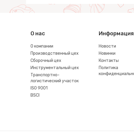
О нас
Информация
О компании
Новости
Производственный цех
Новинки
Сборочный цех
Контакты
Инструментальный цех
Политика
конфиденциальн
Транспортно-
логистический участок
ISO 9001
BSCI