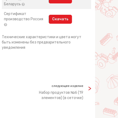
Беларусь
Сертификат
производство Россия
Скачать
Технические характеристики и цвета могут
быть изменены без предварительного
уведомления
следующее изделие
Набор продуктов №6 (19
элементов) (в сеточке)