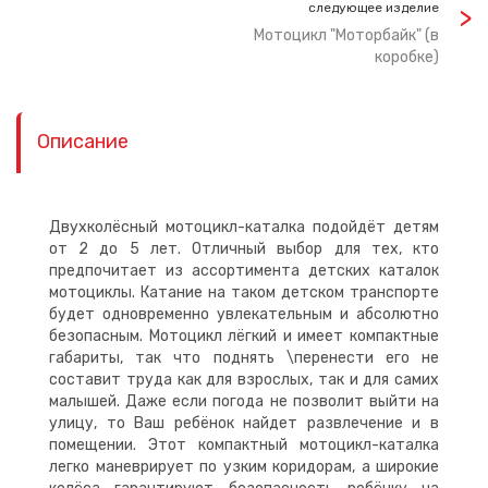
следующее изделие
Мотоцикл "Моторбайк" (в
коробке)
Описание
Двухколёсный мотоцикл-каталка подойдёт детям
от 2 до 5 лет. Отличный выбор для тех, кто
предпочитает из ассортимента детских каталок
мотоциклы. Катание на таком детском транспорте
будет одновременно увлекательным и абсолютно
безопасным. Мотоцикл лёгкий и имеет компактные
габариты, так что поднять \перенести его не
составит труда как для взрослых, так и для самих
малышей. Даже если погода не позволит выйти на
улицу, то Ваш ребёнок найдет развлечение и в
помещении. Этот компактный мотоцикл-каталка
легко маневрирует по узким коридорам, а широкие