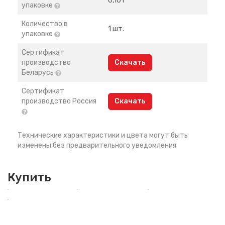
0,101
упаковке
Количество в
1 шт.
упаковке
Сертификат
производство
Скачать
Беларусь
Сертификат
производство Россия
Скачать
Технические характеристики и цвета могут быть
изменены без предварительного уведомления
Купить