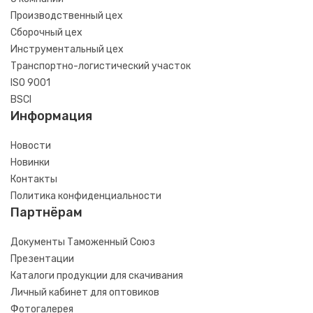
Производственный цех
Сборочный цех
Инструментальный цех
Транспортно-логистический участок
ISO 9001
BSCI
Информация
Новости
Новинки
Контакты
Политика конфиденциальности
Партнёрам
Документы Таможенный Союз
Презентации
Каталоги продукции для скачивания
Личный кабинет для оптовиков
Фотогалерея