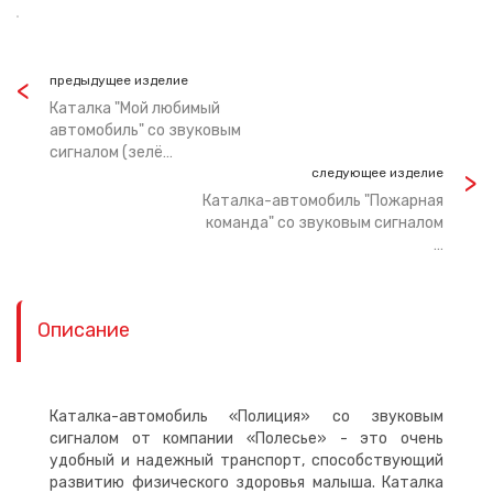
предыдущее изделие
Каталка "Мой любимый
автомобиль" со звуковым
сигналом (зелё…
следующее изделие
Каталка-автомобиль "Пожарная
команда" со звуковым сигналом
…
Описание
Каталка-автомобиль «Полиция» со звуковым
сигналом от компании «Полесье» - это очень
удобный и надежный транспорт, способствующий
развитию физического здоровья малыша. Каталка