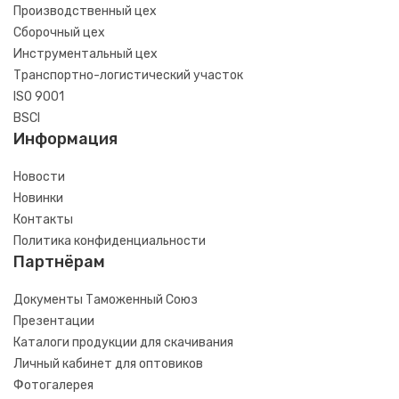
Производственный цех
Сборочный цех
Инструментальный цех
Транспортно-логистический участок
ISO 9001
BSCI
Информация
Новости
Новинки
Контакты
Политика конфиденциальности
Партнёрам
Документы Таможенный Союз
Презентации
Каталоги продукции для скачивания
Личный кабинет для оптовиков
Фотогалерея