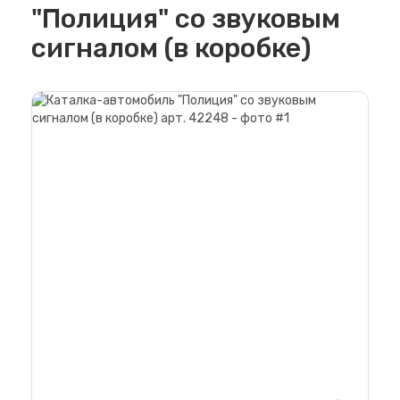
"Полиция" со звуковым
сигналом (в коробке)