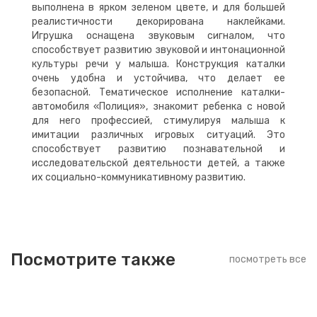
выполнена в ярком зеленом цвете, и для большей
реалистичности декорирована наклейками.
Игрушка оснащена звуковым сигналом, что
способствует развитию звуковой и интонационной
культуры речи у малыша. Конструкция каталки
очень удобна и устойчива, что делает ее
безопасной. Тематическое исполнение каталки-
автомобиля «Полиция», знакомит ребенка с новой
для него профессией, стимулируя малыша к
имитации различных игровых ситуаций. Это
способствует развитию познавательной и
исследовательской деятельности детей, а также
их социально-коммуникативному развитию.
Посмотрите также
посмотреть все