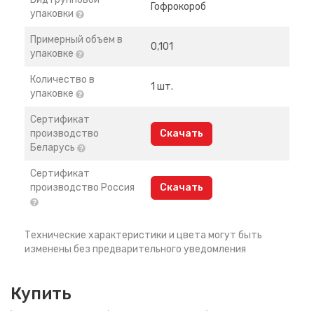
Гофрокороб
упаковки
Примерный объем в
0,101
упаковке
Количество в
1 шт.
упаковке
Сертификат
производство
Скачать
Беларусь
Сертификат
производство Россия
Скачать
Технические характеристики и цвета могут быть
изменены без предварительного уведомления
Купить