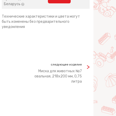
Беларусь
Технические характеристики и цвета могут
быть изменены без предварительного
уведомления
следующее изделие
Миска для животных №7
овальная, 218х200 мм, 0,75
литра