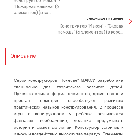
Конструктор "Макси" -
"Пожарная машина" (6
элементов) (в ко…
следующее изделие
Конструктор "Макси" - "Скорая
помощь" (6 элементов) (в коро…
Описание
Серия конструкторов "Полесье" МАКСИ разработана
специально для творческого развития детей.
Привлекательная форма элементов, яркие цвета и
простая геометрия способствуют развитию
практических навыков конструирования. В процессе
игры с конструктором у ребёнка развиваются
фантазия, воображение, желание придумывать
истории и сюжетные линии. Конструктор устойчив к
износу и воздействию высоких температур. Элементы