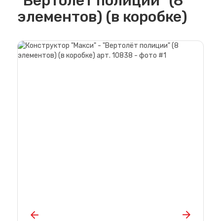
"Вертолёт полиции" (8
элементов) (в коробке)