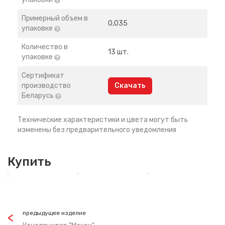
Примерный объем в
0,035
упаковке
Количество в
13 шт.
упаковке
Сертификат
производство
Скачать
Беларусь
Технические характеристики и цвета могут быть
изменены без предварительного уведомления
Купить
предыдущее изделие