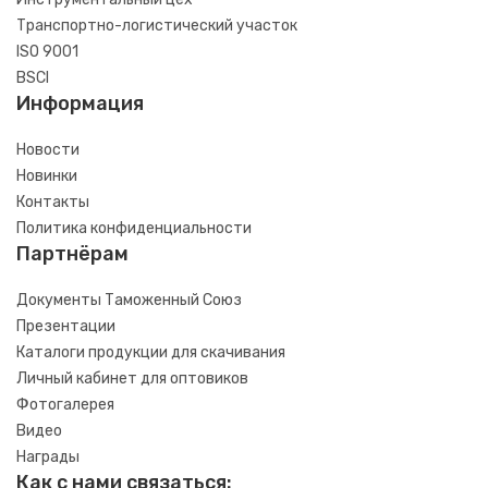
Транспортно-логистический участок
ISO 9001
BSCI
Информация
Новости
Новинки
Контакты
Политика конфиденциальности
Партнёрам
Документы Таможенный Союз
Презентации
Каталоги продукции для скачивания
Личный кабинет для оптовиков
Фотогалерея
Видео
Награды
Как с нами связаться: