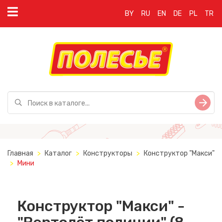
BY
RU
EN
DE
PL
TR
Главная
Каталог
Конструкторы
Конструктор "Макси"
Мини
Конструктор "Макси" -