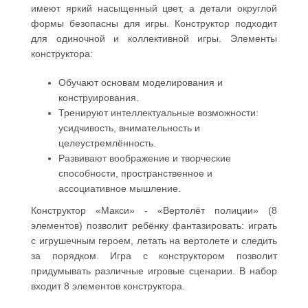
имеют яркий насыщенный цвет, а детали округлой
формы безопасны для игры. Конструктор подходит
для одиночной и коллективной игры. Элементы
конструктора:
Обучают основам моделирования и
конструирования.
Тренируют интеллектуальные возможности:
усидчивость, внимательность и
целеустремлённость.
Развивают воображение и творческие
способности, пространственное и
ассоциативное мышление.
Конструктор «Макси» - «Вертолёт полиции» (8
элементов) позволит ребёнку фантазировать: играть
с игрушечным героем, летать на вертолете и следить
за порядком. Игра с конструктором позволит
придумывать различные игровые сценарии. В набор
входит 8 элементов конструктора.