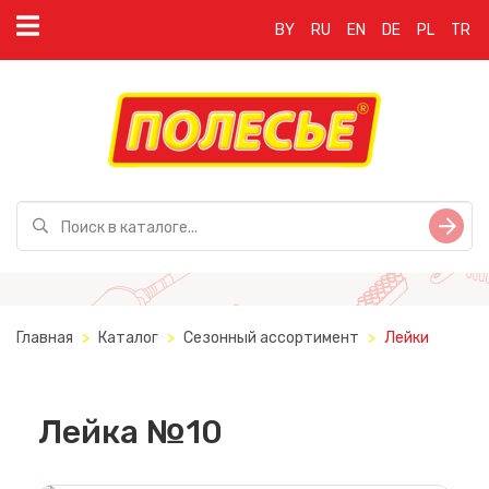
BY
RU
EN
DE
PL
TR
Главная
Каталог
Сезонный ассортимент
Лейки
Лейка №10