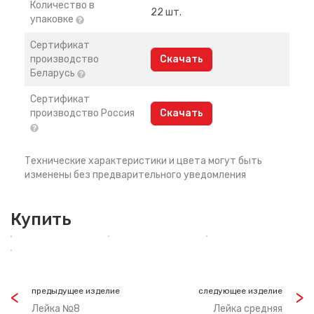
Количество в
22 шт.
упаковке
Сертификат
производство
Скачать
Беларусь
Сертификат
производство Россия
Скачать
Технические характеристики и цвета могут быть
изменены без предварительного уведомления
Купить
предыдущее изделие
следующее изделие
Лейка №8
Лейка средняя