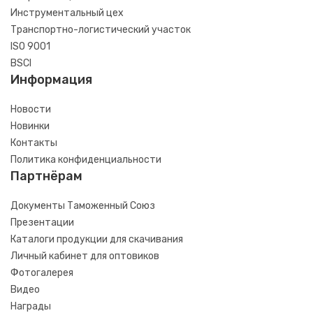
Инструментальный цех
Транспортно-логистический участок
ISO 9001
BSCI
Информация
Новости
Новинки
Контакты
Политика конфиденциальности
Партнёрам
Документы Таможенный Союз
Презентации
Каталоги продукции для скачивания
Личный кабинет для оптовиков
Фотогалерея
Видео
Награды