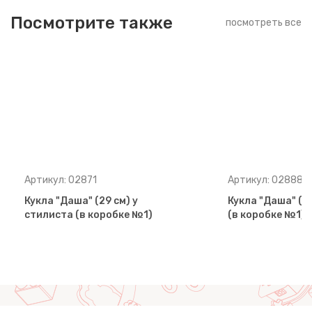
Посмотрите также
посмотреть все
Артикул: 02871
Артикул: 02888
Кукла "Даша" (29 см) у
Кукла "Даша" (29
стилиста (в коробке №1)
(в коробке №1)