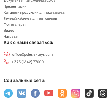
Документы Таможенный Союз
Презентации
Каталоги продукции для скачивания
Личный кабинет для оптовиков
Фотогалерея
Видео
Награды
Как с нами связаться:
office@polesie-toys.com
+ 375 (1642) 77000
Социальные сети: