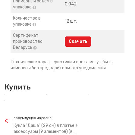
Примерный объем в
0,042
упаковке
Количество в
12 шт.
упаковке
Сертификат
производство
Скачать
Беларусь
Технические характеристики и цвета могут быть
изменены без предварительного уведомления
Купить
предыдущее изделие
Кукла "Даша" (29 см) в платье +
аксессуары (9 элементов) (в…