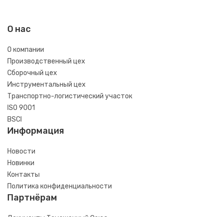
О нас
О компании
Производственный цех
Сборочный цех
Инструментальный цех
Транспортно-логистический участок
ISO 9001
BSCI
Информация
Новости
Новинки
Контакты
Политика конфиденциальности
Партнёрам