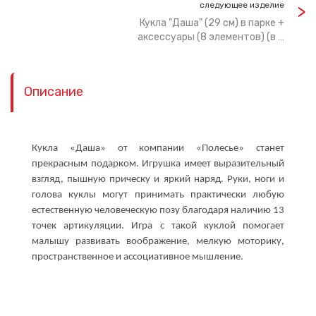
следующее изделие
Кукла "Даша" (29 см) в парке +
аксессуары (8 элементов) (в …
Описание
Кукла «Даша» от компании «Полесье» станет
прекрасным подарком. Игрушка имеет выразительный
взгляд, пышную прическу и яркий наряд. Руки, ноги и
голова куклы могут принимать практически любую
естественную человеческую позу благодаря наличию 13
точек артикуляции. Игра с такой куклой помогает
малышу развивать воображение, мелкую моторику,
пространственное и ассоциативное мышление.