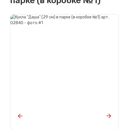
парке (в коробке №1)