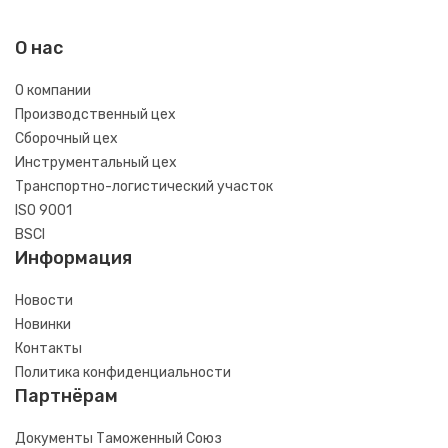
О нас
О компании
Производственный цех
Сборочный цех
Инструментальный цех
Транспортно-логистический участок
ISO 9001
BSCI
Информация
Новости
Новинки
Контакты
Политика конфиденциальности
Партнёрам
Документы Таможенный Союз