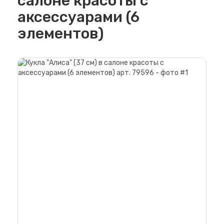
салоне красоты с
аксессуарами (6
элементов)