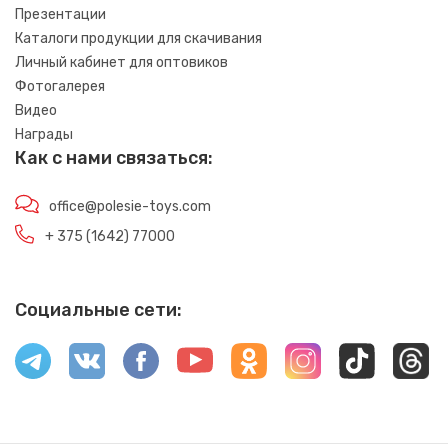
Презентации
Каталоги продукции для скачивания
Личный кабинет для оптовиков
Фотогалерея
Видео
Награды
Как с нами связаться:
office@polesie-toys.com
+ 375 (1642) 77000
Социальные сети: