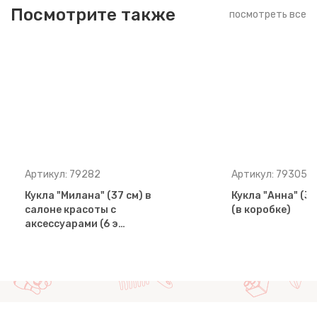
Посмотрите также
посмотреть все
Артикул: 79282
Артикул: 79305
Кукла "Милана" (37 см) в
Кукла "Анна" (37
салоне красоты с
(в коробке)
аксессуарами (6 э…