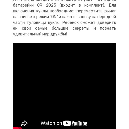
батарейки CR 2025 (входит в комплект). Для
включения куклы необходимо: переместить рычаг
на спинке в режим "ON" и нажать кнопку на передней
части туловища куклы. Ребёнок сможет доверить
ей свои самые большие секреты и познать
удивительный мир дружбы!