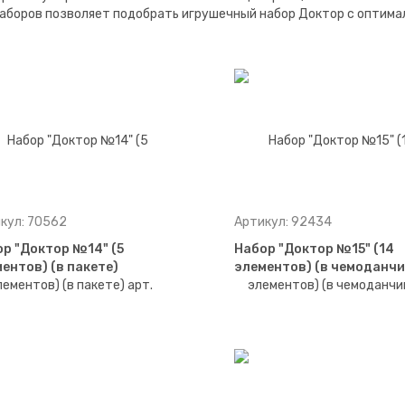
аборов позволяет подобрать игрушечный набор Доктор с оптима
кул: 70562
Артикул: 92434
р "Доктор №14" (5
Набор "Доктор №15" (14
ентов) (в пакете)
элементов) (в чемоданчи