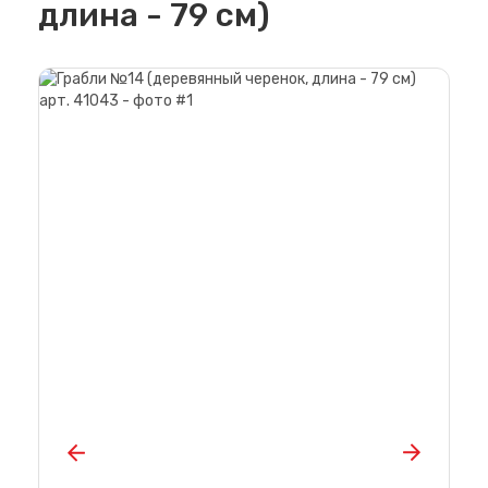
длина - 79 см)