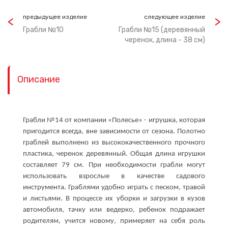
предыдущее изделие
следующее изделие
Грабли №10
Грабли №15 (деревянный
черенок, длина - 38 см)
Описание
Грабли №14 от компании «Полесье» - игрушка, которая
пригодится всегда, вне зависимости от сезона. Полотно
граблей выполнено из высококачественного прочного
пластика, черенок деревянный. Общая длина игрушки
составляет 79 см. При необходимости грабли могут
использовать взрослые в качестве садового
инструмента. Граблями удобно играть с песком, травой
и листьями. В процессе их уборки и загрузки в кузов
автомобиля, тачку или ведерко, ребенок подражает
родителям, учится новому, примеряет на себя роль