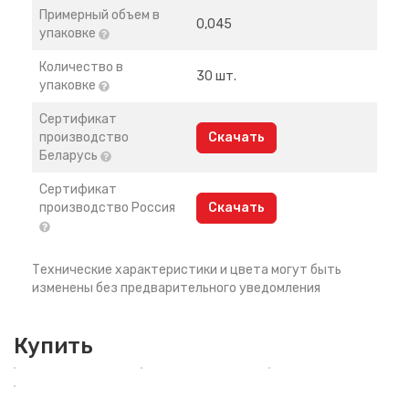
Примерный объем в
0,045
упаковке
Количество в
30 шт.
упаковке
Сертификат
производство
Скачать
Беларусь
Сертификат
производство Россия
Скачать
Технические характеристики и цвета могут быть
изменены без предварительного уведомления
Купить