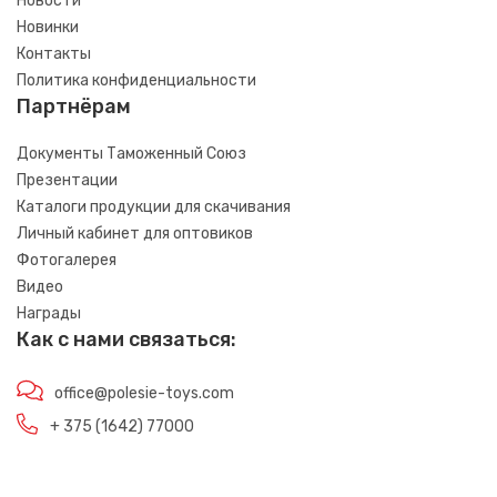
Новости
Новинки
Контакты
Политика конфиденциальности
Партнёрам
Документы Таможенный Союз
Презентации
Каталоги продукции для скачивания
Личный кабинет для оптовиков
Фотогалерея
Видео
Награды
Как с нами связаться:
office@polesie-toys.com
+ 375 (1642) 77000