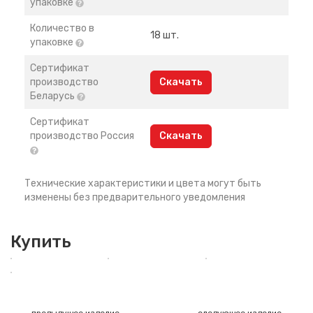
упаковке
Количество в
18 шт.
упаковке
Сертификат
производство
Скачать
Беларусь
Сертификат
производство Россия
Скачать
Технические характеристики и цвета могут быть
изменены без предварительного уведомления
Купить