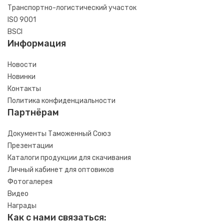
Транспортно-логистический участок
ISO 9001
BSCI
Информация
Новости
Новинки
Контакты
Политика конфиденциальности
Партнёрам
Документы Таможенный Союз
Презентации
Каталоги продукции для скачивания
Личный кабинет для оптовиков
Фотогалерея
Видео
Награды
Как с нами связаться: