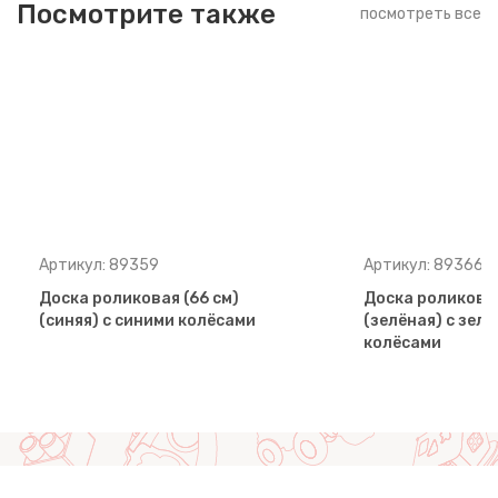
Посмотрите также
посмотреть все
Артикул: 89359
Артикул: 89366
Доска роликовая (66 см)
Доска роликовая
(синяя) с синими колёсами
(зелёная) с зел
колёсами