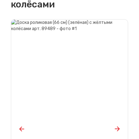
колёсами