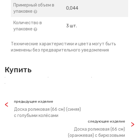
Примерный объем в
0,044
упаковке
Количество в
3 шт.
упаковке
Технические характеристики и цвета могут быть
изменены без предварительного уведомления
Купить
предыдущее изделие
Доска роликовая (66 см) (синяя)
с голубыми колёсами
следующее изделие
Доска роликовая (66 см)
(оранжевая) с бирюзовыми