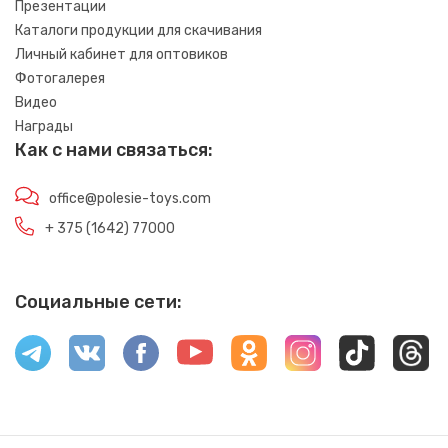
Презентации
Каталоги продукции для скачивания
Личный кабинет для оптовиков
Фотогалерея
Видео
Награды
Как с нами связаться:
office@polesie-toys.com
+ 375 (1642) 77000
Социальные сети: