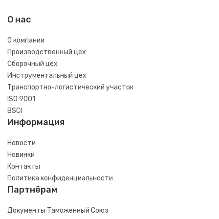
О нас
О компании
Производственный цех
Сборочный цех
Инструментальный цех
Транспортно-логистический участок
ISO 9001
BSCI
Информация
Новости
Новинки
Контакты
Политика конфиденциальности
Партнёрам
Документы Таможенный Союз