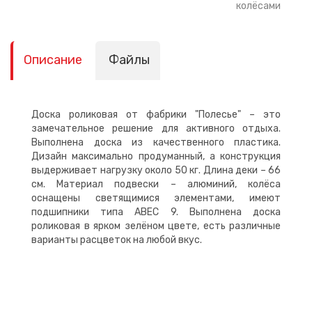
колёсами
Описание
Файлы
Доска роликовая от фабрики "Полесье" – это
замечательное решение для активного отдыха.
Выполнена доска из качественного пластика.
Дизайн максимально продуманный, а конструкция
выдерживает нагрузку около 50 кг. Длина деки – 66
см. Материал подвески – алюминий, колёса
оснащены светящимися элементами, имеют
подшипники типа АВЕС 9. Выполнена доска
роликовая в ярком зелёном цвете, есть различные
варианты расцветок на любой вкус.