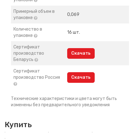
Примерный объем в
0,069
упаковке
Количество в
16 шт.
упаковке
Сертификат
производство
Скачать
Беларусь
Сертификат
производство Россия
Скачать
Технические характеристики и цвета могут быть
изменены без предварительного уведомления
Купить