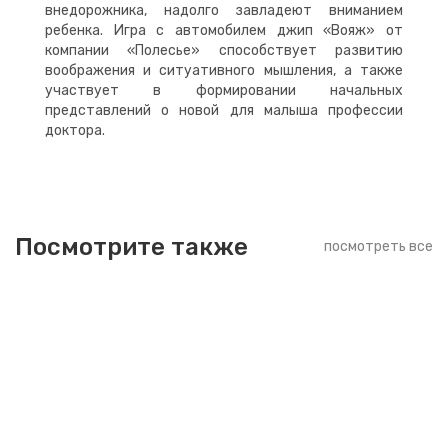
внедорожника, надолго завладеют вниманием
ребенка. Игра с автомобилем джип «Вояж» от
компании «Полесье» способствует развитию
воображения и ситуативного мышления, а также
участвует в формировании начальных
представлений о новой для малыша профессии
доктора.
Посмотрите также
посмотреть все