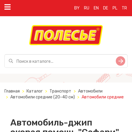
BY
RU
EN
DE
PL
TR
Главная
Каталог
Транспорт
Автомобили
Автомобили средние (20-40 см)
Автомобили средние
Автомобиль-джип