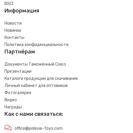
BSCI
Информация
Новости
Новинки
Контакты
Политика конфиденциальности
Партнёрам
Документы Таможенный Союз
Презентации
Каталоги продукции для скачивания
Личный кабинет для оптовиков
Фотогалерея
Видео
Награды
Как с нами связаться:
office@polesie-toys.com