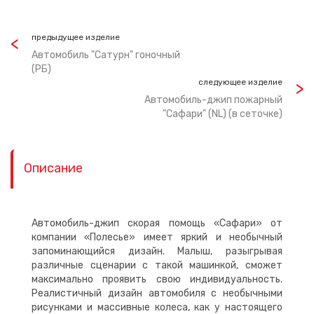
предыдущее изделие
Автомобиль "Сатурн" гоночный
(РБ)
следующее изделие
Автомобиль-джип пожарный
"Сафари" (NL) (в сеточке)
Описание
Автомобиль-джип скорая помощь «Сафари» от
компании «Полесье» имеет яркий и необычный
запоминающийся дизайн. Малыш, разыгрывая
различные сценарии с такой машинкой, сможет
максимально проявить свою индивидуальность.
Реалистичный дизайн автомобиля с необычными
рисунками и массивные колеса, как у настоящего