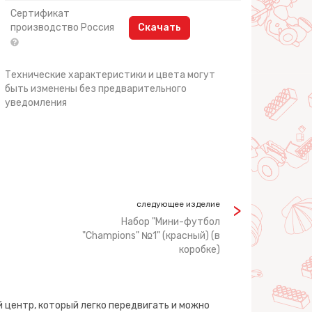
Сертификат
производство Россия
Скачать
Технические характеристики и цвета могут
быть изменены без предварительного
уведомления
следующее изделие
Набор "Мини-футбол
"Champions" №1" (красный) (в
коробке)
 центр, который легко передвигать и можно