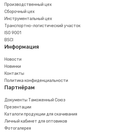
Производственный цех
Сборочный цех
Инструментальный цех
Транспортно-логистический участок
ISO 9001
BSCI
Информация
Новости
Новинки
Контакты
Политика конфиденциальности
Партнёрам
Документы Таможенный Союз
Презентации
Каталоги продукции для скачивания
Личный кабинет для оптовиков
Фотогалерея