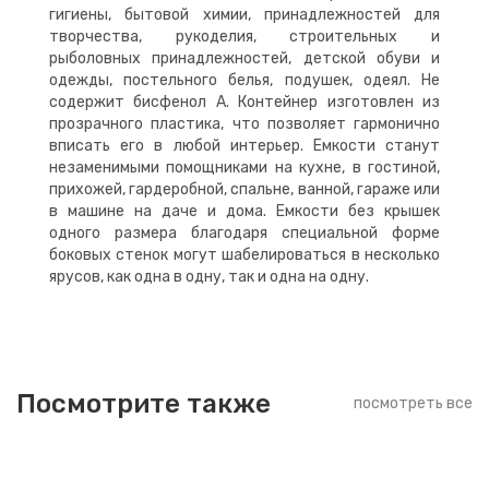
гигиены, бытовой химии, принадлежностей для
творчества, рукоделия, строительных и
рыболовных принадлежностей, детской обуви и
одежды, постельного белья, подушек, одеял. Не
содержит бисфенол А. Контейнер изготовлен из
прозрачного пластика, что позволяет гармонично
вписать его в любой интерьер. Емкости станут
незаменимыми помощниками на кухне, в гостиной,
прихожей, гардеробной, спальне, ванной, гараже или
в машине на даче и дома. Емкости без крышек
одного размера благодаря специальной форме
боковых стенок могут шабелироваться в несколько
ярусов, как одна в одну, так и одна на одну.
Посмотрите также
посмотреть все