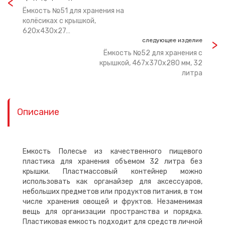
Ёмкость №51 для хранения на
колёсиках с крышкой,
620х430х27…
следующее изделие
Ёмкость №52 для хранения с
крышкой, 467х370х280 мм, 32
литра
Описание
Емкость Полесье из качественного пищевого
пластика для хранения объемом 32 литра без
крышки. Пластмассовый контейнер можно
использовать как органайзер для аксессуаров,
небольших предметов или продуктов питания, в том
числе хранения овощей и фруктов. Незаменимая
вещь для организации пространства и порядка.
Пластиковая емкость подходит для средств личной