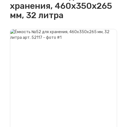
хранения, 460х350х265
мм, 32 литра