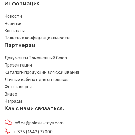
Информация
Новости
Новинки
Контакты
Политика конфиденциальности
Партнёрам
Документы Таможенный Союз
Презентации
Каталоги продукции для скачивания
Личный кабинет для оптовиков
Фотогалерея
Видео
Награды
Как с нами связаться:
office@polesie-toys.com
+ 375 (1642) 77000