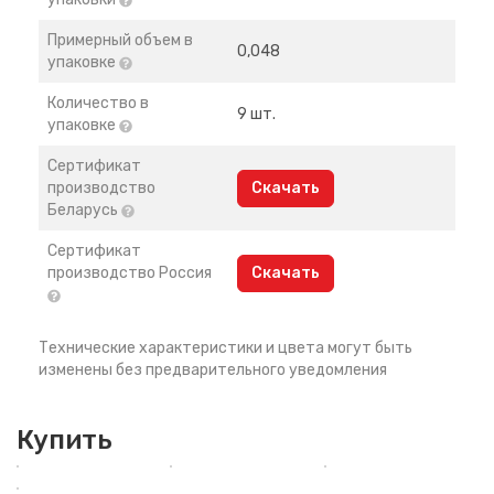
Примерный объем в
0,048
упаковке
Количество в
9 шт.
упаковке
Сертификат
производство
Скачать
Беларусь
Сертификат
производство Россия
Скачать
Технические характеристики и цвета могут быть
изменены без предварительного уведомления
Купить