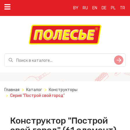
BY
RU
EN
DE
PL
TR
Главная
Каталог
Конструкторы
Серия "Построй свой город"
Конструктор "Построй