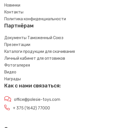
Новинки
Контакты
Политика конфиденциальности
Партнёрам
Документы Таможенный Союз
Презентации
Каталоги продукции для скачивания
Личный кабинет для оптовиков
Фотогалерея
Видео
Награды
Как с нами связаться:
office@polesie-toys.com
+ 375 (1642) 77000