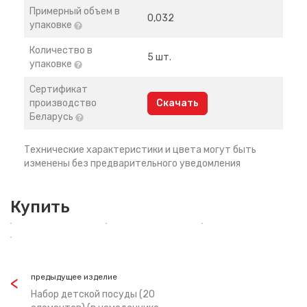
Примерный объем в
0,032
упаковке
Количество в
5 шт.
упаковке
Сертификат
производство
Скачать
Беларусь
Технические характеристики и цвета могут быть
изменены без предварительного уведомления
Купить
предыдущее изделие
Набор детской посуды (20