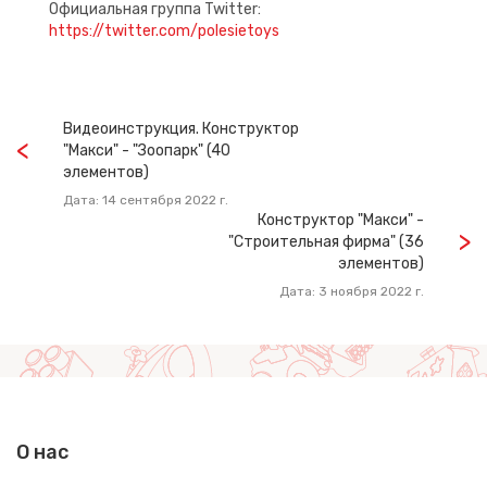
Официальная группа Twitter:
https://twitter.com/polesietoys
Видеоинструкция. Конструктор
"Макси" - "Зоопарк" (40
элементов)
Дата: 14 сентября 2022 г.
Конструктор "Макси" -
"Строительная фирма" (36
элементов)
Дата: 3 ноября 2022 г.
О нас