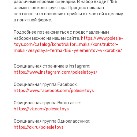
различные игровые сценарии. В набор входит 156
элементов конструктора. Процесс показан
поэтапно, что позволяет прийти от частей к целому
в понятной форме.
Подробнее познакомиться с представленным
набором можно на нашем сайте:
https://www.polesie-
toys.com/catalog/konstruktor_maksi/konstruktor-
maksi-vesyolaya-ferma-156-yelementov-v-korobke/
Официальная страничка в Instagram:
https://www.instagram.com/polesietoys/
Официальная группа Facebook:
https://www.facebook.com/polesietoys
Официальная группа Вконтакте:
https://vk.com/polesietoys
Официальная группа Одноклассники:
https://ok.ru/polesietoys