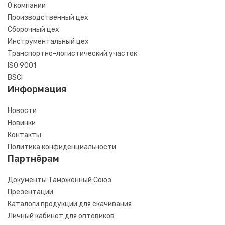
О компании
Производственный цех
Сборочный цех
Инструментальный цех
Транспортно-логистический участок
ISO 9001
BSCI
Информация
Новости
Новинки
Контакты
Политика конфиденциальности
Партнёрам
Документы Таможенный Союз
Презентации
Каталоги продукции для скачивания
Личный кабинет для оптовиков