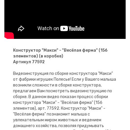
Конструктор "Макси" - "Весёлая ферма" (156
элементов) (в коробке)
Артикул 77592
Видеоинструкция по сборке конструктора "Макси"
от фабрики игрушек Полесье! Если у Вашего малыша
возникли сложности в сборке конструктора,
предлагаем Вам посмотреть видеоинструкцию по
сборке. В данном видео показан процесс сборки
конструктора "Макси" - "Весёлая ферма" (156
элементов), арт. 77592. Конструктор "Макси" -
"Весёлая ферма" познакомит малыша с
увлекательным миром животных и ведением
домашнего хозяйства, позволяя придумывать