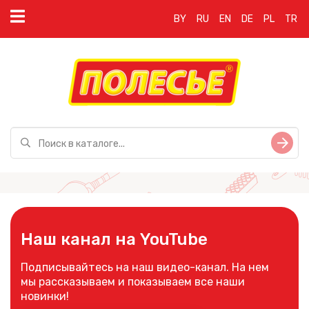
BY
RU
EN
DE
PL
TR
Наш канал на YouTube
Подписывайтесь на наш видео-канал. На нем
мы рассказываем и показываем все наши
новинки!