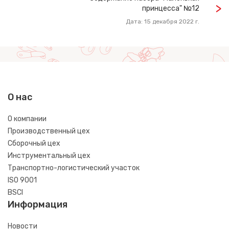
принцесса" №12
Дата: 15 декабря 2022 г.
О нас
О компании
Производственный цех
Сборочный цех
Инструментальный цех
Транспортно-логистический участок
ISO 9001
BSCI
Информация
Новости