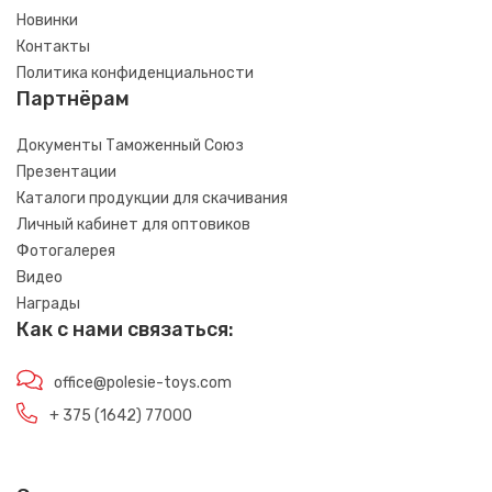
Новинки
Контакты
Политика конфиденциальности
Партнёрам
Документы Таможенный Союз
Презентации
Каталоги продукции для скачивания
Личный кабинет для оптовиков
Фотогалерея
Видео
Награды
Как с нами связаться:
office@polesie-toys.com
+ 375 (1642) 77000