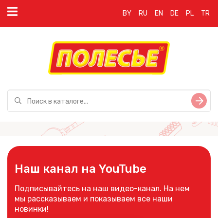
BY
RU
EN
DE
PL
TR
Наш канал на YouTube
Подписывайтесь на наш видео-канал. На нем
мы рассказываем и показываем все наши
новинки!