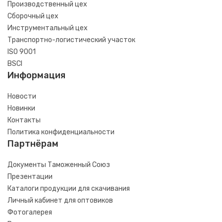
Производственный цех
Сборочный цех
Инструментальный цех
Транспортно-логистический участок
ISO 9001
BSCI
Информация
Новости
Новинки
Контакты
Политика конфиденциальности
Партнёрам
Документы Таможенный Союз
Презентации
Каталоги продукции для скачивания
Личный кабинет для оптовиков
Фотогалерея