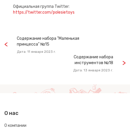
Официальная группа Twitter:
https://twitter.com/polesietoys
Содержание набора "Маленькая
принцесса" №15
Дата: 11 января 2023 г.
Содержание набора
инструментов №18
Дата: 13 января 2023 г.
О нас
О компании