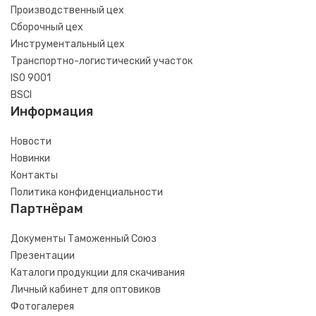
Производственный цех
Сборочный цех
Инструментальный цех
Транспортно-логистический участок
ISO 9001
BSCI
Информация
Новости
Новинки
Контакты
Политика конфиденциальности
Партнёрам
Документы Таможенный Союз
Презентации
Каталоги продукции для скачивания
Личный кабинет для оптовиков
Фотогалерея