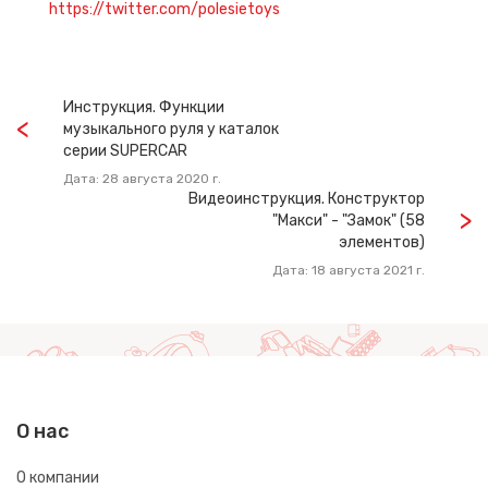
https://twitter.com/polesietoys
Инструкция. Функции
музыкального руля у каталок
серии SUPERCAR
Дата: 28 августа 2020 г.
Видеоинструкция. Конструктор
"Макси" - "Замок" (58
элементов)
Дата: 18 августа 2021 г.
О нас
О компании