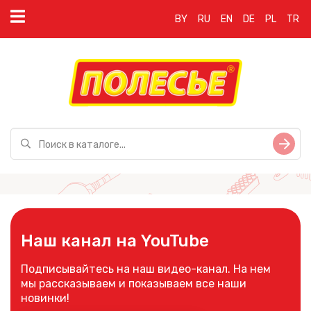
BY
RU
EN
DE
PL
TR
Наш канал на YouTube
Подписывайтесь на наш видео-канал. На нем
мы рассказываем и показываем все наши
новинки!