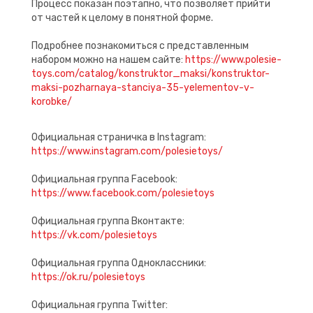
Процесс показан поэтапно, что позволяет прийти
от частей к целому в понятной форме.
Подробнее познакомиться с представленным
набором можно на нашем сайте:
https://www.polesie-
toys.com/catalog/konstruktor_maksi/konstruktor-
maksi-pozharnaya-stanciya-35-yelementov-v-
korobke/
Официальная страничка в Instagram:
https://www.instagram.com/polesietoys/
Официальная группа Facebook:
https://www.facebook.com/polesietoys
Официальная группа Вконтакте:
https://vk.com/polesietoys
Официальная группа Одноклассники:
https://ok.ru/polesietoys
Официальная группа Twitter: