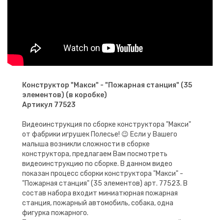
Конструктор "Макси" - "Пожарная станция" (35
элементов) (в коробке)
Артикул 77523
Видеоинструкция по сборке конструктора "Макси"
от фабрики игрушек Полесье! 😉 Если у Вашего
малыша возникли сложности в сборке
конструктора, предлагаем Вам посмотреть
видеоинструкцию по сборке. В данном видео
показан процесс сборки конструктора "Макси" -
"Пожарная станция" (35 элементов) арт. 77523. В
состав набора входит миниатюрная пожарная
станция, пожарный автомобиль, собака, одна
фигурка пожарного.