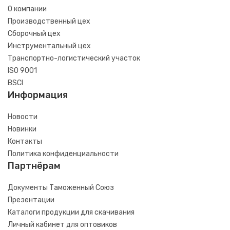
О компании
Производственный цех
Сборочный цех
Инструментальный цех
Транспортно-логистический участок
ISO 9001
BSCI
Информация
Новости
Новинки
Контакты
Политика конфиденциальности
Партнёрам
Документы Таможенный Союз
Презентации
Каталоги продукции для скачивания
Личный кабинет для оптовиков