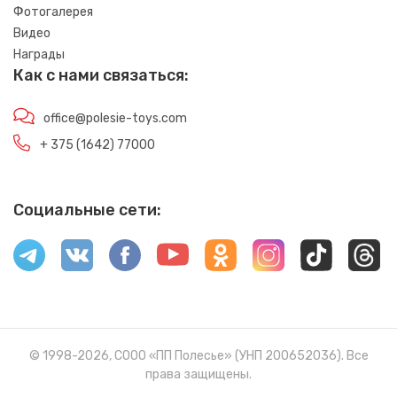
Фотогалерея
Видео
Награды
Как с нами связаться:
office@polesie-toys.com
+ 375 (1642) 77000
Социальные сети:
© 1998-2026, СООО «ПП Полесье» (УНП 200652036). Все
права защищены.