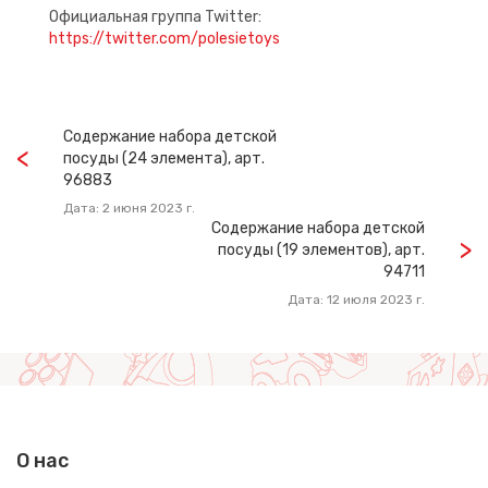
Официальная группа Twitter:
https://twitter.com/polesietoys
Содержание набора детской
посуды (24 элемента), арт.
96883
Дата: 2 июня 2023 г.
Содержание набора детской
посуды (19 элементов), арт.
94711
Дата: 12 июля 2023 г.
О нас