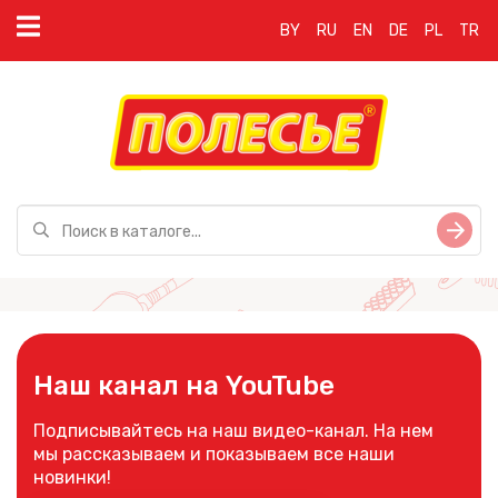
BY
RU
EN
DE
PL
TR
Наш канал на YouTube
Подписывайтесь на наш видео-канал. На нем
мы рассказываем и показываем все наши
новинки!