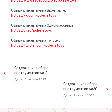
https://www.facebook.com/polesietoys
Официальная группа Вконтакте:
https://vk.com/polesietoys
Официальная группа Одноклассники:
https://ok.ru/polesietoys
Официальная группа Twitter:
https://twitter.com/polesietoys
Содержание набора
инструментов №18
Дата: 13 января 2023 г.
Содержание набора
инструментов №20
Дата: 17 января 2023 г.