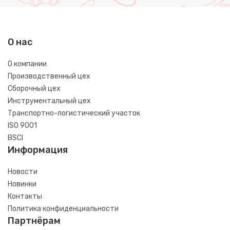
О нас
О компании
Производственный цех
Сборочный цех
Инструментальный цех
Транспортно-логистический участок
ISO 9001
BSCI
Информация
Новости
Новинки
Контакты
Политика конфиденциальности
Партнёрам