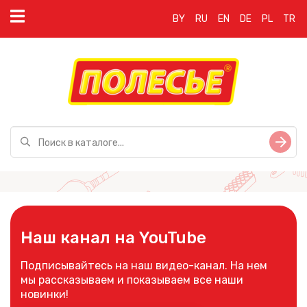
BY
RU
EN
DE
PL
TR
Наш канал на YouTube
Подписывайтесь на наш видео-канал. На нем
мы рассказываем и показываем все наши
новинки!