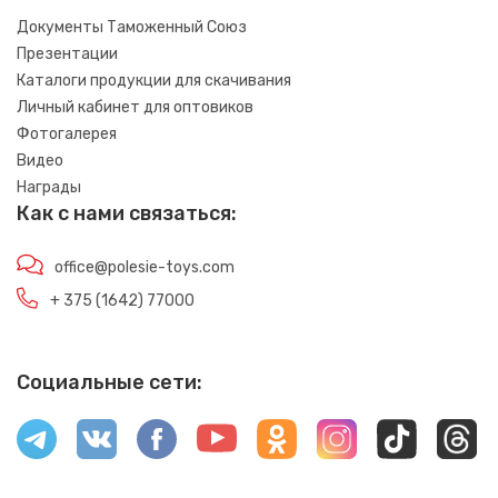
Документы Таможенный Союз
Презентации
Каталоги продукции для скачивания
Личный кабинет для оптовиков
Фотогалерея
Видео
Награды
Как с нами связаться:
office@polesie-toys.com
+ 375 (1642) 77000
Социальные сети: