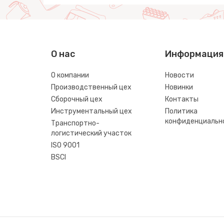
О нас
Информация
О компании
Новости
Производственный цех
Новинки
Сборочный цех
Контакты
Инструментальный цех
Политика
конфиденциальн
Транспортно-
логистический участок
ISO 9001
BSCI