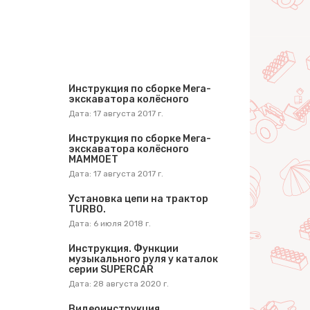
Инструкция по сборке Мега-
экскаватора колёсного
Дата: 17 августа 2017 г.
Инструкция по сборке Мега-
экскаватора колёсного
MAMMOET
Дата: 17 августа 2017 г.
Установка цепи на трактор
TURBO.
Дата: 6 июля 2018 г.
Инструкция. Функции
музыкального руля у каталок
серии SUPERCAR
Дата: 28 августа 2020 г.
Видеоинструкция.