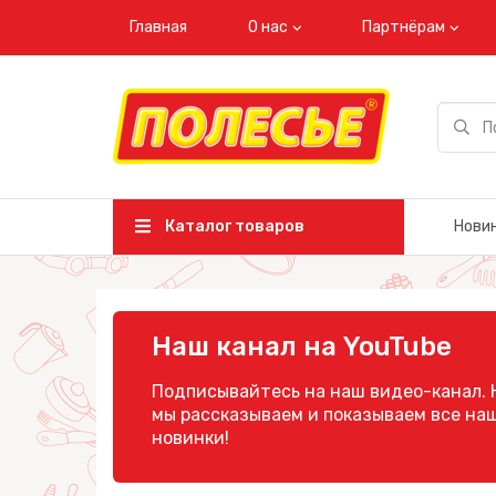
Главная
О нас
Партнёрам
Каталог товаров
Нови
Наш канал на YouTube
Подписывайтесь на наш видео-канал. 
мы рассказываем и показываем все на
новинки!