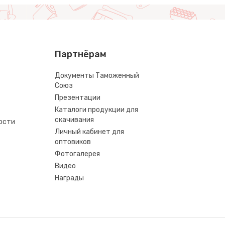
Партнёрам
Документы Таможенный
Союз
Презентации
Каталоги продукции для
скачивания
ости
Личный кабинет для
оптовиков
Фотогалерея
Видео
Награды