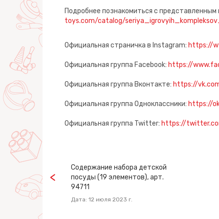
Подробнее познакомиться с представленным 
toys.com/catalog/seriya_igrovyih_komplek
Официальная страничка в Instagram:
https://
Официальная группа Facebook:
https://www.fa
Официальная группа Вконтакте:
https://vk.co
Официальная группа Одноклассники:
https://o
Официальная группа Twitter:
https://twitter.c
Содержание набора детской
посуды (19 элементов), арт.
94711
Дата: 12 июля 2023 г.