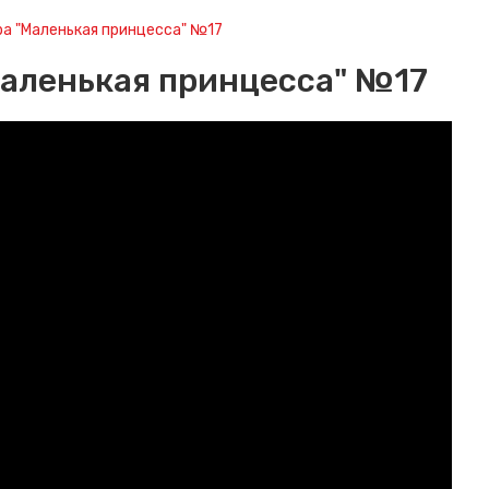
а "Маленькая принцесса" №17
аленькая принцесса" №17