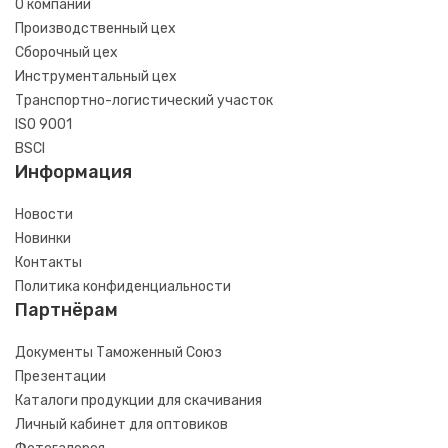
О компании
Производственный цех
Сборочный цех
Инструментальный цех
Транспортно-логистический участок
ISO 9001
BSCI
Информация
Новости
Новинки
Контакты
Политика конфиденциальности
Партнёрам
Документы Таможенный Союз
Презентации
Каталоги продукции для скачивания
Личный кабинет для оптовиков