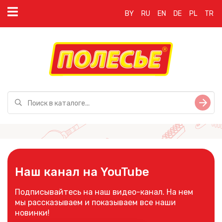
BY
RU
EN
DE
PL
TR
Наш канал на YouTube
Подписывайтесь на наш видео-канал. На нем
мы рассказываем и показываем все наши
новинки!