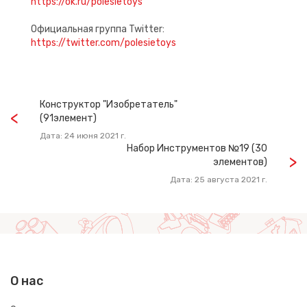
https://ok.ru/polesietoys
Официальная группа Twitter:
https://twitter.com/polesietoys
Конструктор "Изобретатель"
(91элемент)
Дата: 24 июня 2021 г.
Набор Инструментов №19 (30
элементов)
Дата: 25 августа 2021 г.
О нас