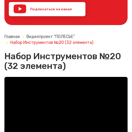
Подписаться на канал
YouTube
Главная
Видеопроект "ПОЛЕСЬЕ"
Набор Инструментов №20 (32 элемента)
Набор Инструментов №20
(32 элемента)