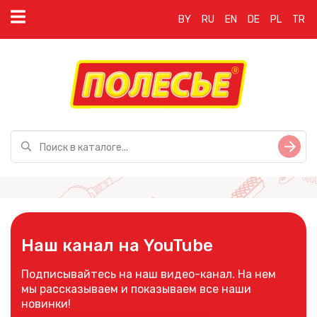
BY
RU
EN
DE
PL
TR
Наш канал на YouTube
Подписывайтесь на наш видео-канал. На нем
мы рассказываем и показываем все наши
новинки!