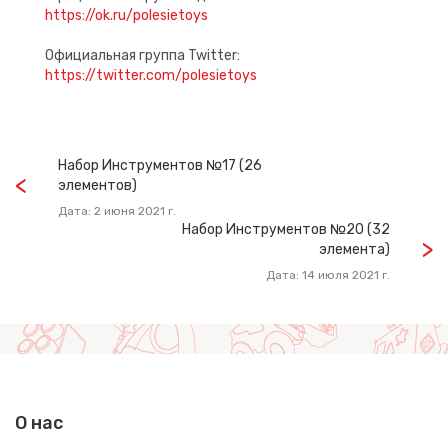
https://ok.ru/polesietoys
Официальная группа Twitter:
https://twitter.com/polesietoys
Набор Инструментов №17 (26
элементов)
Дата: 2 июня 2021 г.
Набор Инструментов №20 (32
элемента)
Дата: 14 июля 2021 г.
О нас