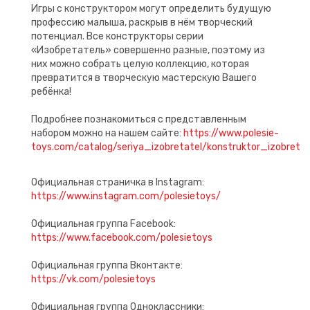
Игры с конструктором могут определить будущую
профессию малыша, раскрыв в нём творческий
потенциал. Все конструкторы серии
«Изобретатель» совершенно разные, поэтому из
них можно собрать целую коллекцию, которая
превратится в творческую мастерскую Вашего
ребёнка!
Подробнее познакомиться с представленным
набором можно на нашем сайте:
https://www.polesie-
toys.com/catalog/seriya_izobretatel/konstruktor_izobre
Официальная страничка в Instagram:
https://www.instagram.com/polesietoys/
Официальная группа Facebook:
https://www.facebook.com/polesietoys
Официальная группа Вконтакте:
https://vk.com/polesietoys
Официальная группа Одноклассники: