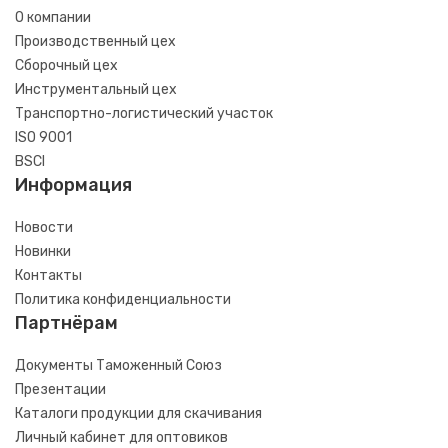
О компании
Производственный цех
Сборочный цех
Инструментальный цех
Транспортно-логистический участок
ISO 9001
BSCI
Информация
Новости
Новинки
Контакты
Политика конфиденциальности
Партнёрам
Документы Таможенный Союз
Презентации
Каталоги продукции для скачивания
Личный кабинет для оптовиков