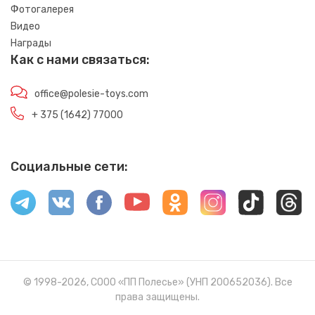
Фотогалерея
Видео
Награды
Как с нами связаться:
office@polesie-toys.com
+ 375 (1642) 77000
Социальные сети:
© 1998-2026, СООО «ПП Полесье» (УНП 200652036). Все
права защищены.