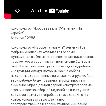
Конструктор "Изобретатель" (91элемент) (в
коробке)
Артикул 72986
Конструктор «Изобретатель» (91 элемент) от
фабрики «Полесье» отличается особым
функционалом. Элементы выполнены в виде планок,
пазы которых соединяются при помощи болтов и
гаек. В комплект конструктора входят подробные
инструкции, следуя которым можно собрать
модели, представленные на упаковке игрушки. При
этом ребёнок будет развивать усидчивость и
внимание. Игра с данной серией конструкторов не
ограничивается сборкой моделей по инструкции,
дети всегда могут попробовать создать что-то
новое, используя свою фантазию,
пространственное и ассоциативное мышление.