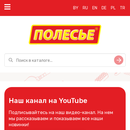
BY
RU
EN
DE
PL
TR
Наш канал на YouTube
Подписывайтесь на наш видео-канал. На нем
мы рассказываем и показываем все наши
новинки!