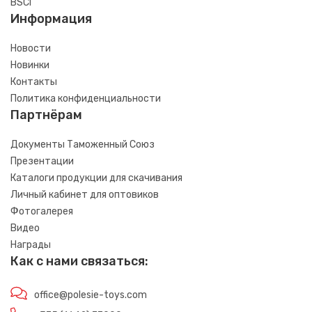
BSCI
Информация
Новости
Новинки
Контакты
Политика конфиденциальности
Партнёрам
Документы Таможенный Союз
Презентации
Каталоги продукции для скачивания
Личный кабинет для оптовиков
Фотогалерея
Видео
Награды
Как с нами связаться:
office@polesie-toys.com