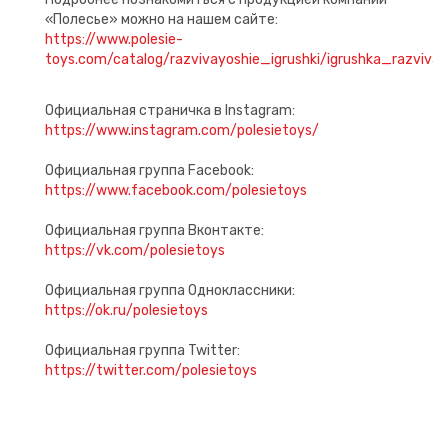
«Полесье» можно на нашем сайте:
https://www.polesie-
toys.com/catalog/razvivayoshie_igrushki/igrushka_razv
Официальная страничка в Instagram:
https://www.instagram.com/polesietoys/
Официальная группа Facebook:
https://www.facebook.com/polesietoys
Официальная группа Вконтакте:
https://vk.com/polesietoys
Официальная группа Одноклассники:
https://ok.ru/polesietoys
Официальная группа Twitter:
https://twitter.com/polesietoys