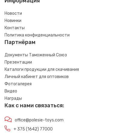
Информация
Новости
Новинки
Контакты
Политика конфиденциальности
Партнёрам
Документы Таможенный Союз
Презентации
Каталоги продукции для скачивания
Личный кабинет для оптовиков
Фотогалерея
Видео
Награды
Как с нами связаться:
office@polesie-toys.com
+ 375 (1642) 77000