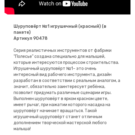
Шуруповёрт №1 игрушечный (красный) (в
пакете)
Артикул 90478
Серия реалистичных инструментов от фабрики
"Полесье" создана специально для малышей,
которые интересуются процессом строительства.
Игрушечный шуруповёрт №1– это очень
интересный вид рабочего инструмента, дизайн
разработан в соответствии с реальным аналогом, а
значит, обязательно заинтересует ребёнка,
позволит придумать различные сценарии игры.
Выполнен шуруповёрт в ярком красном цвете,
имеет рычаг, при нажатии которого насадка на
шуруповёрт начинает вращаться. Такой
игрушечный шуруповёрт станет отличным
дополнением творческой мастерской любого
малыша!