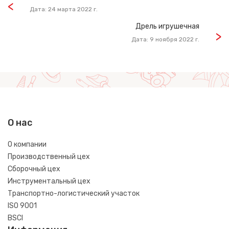
Дата: 24 марта 2022 г.
Дрель игрушечная
Дата: 9 ноября 2022 г.
О нас
О компании
Производственный цех
Сборочный цех
Инструментальный цех
Транспортно-логистический участок
ISO 9001
BSCI