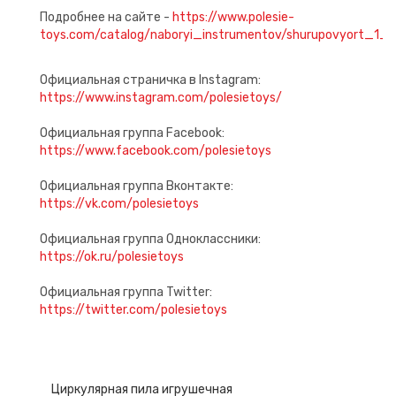
Подробнее на сайте -
https://www.polesie-
toys.com/catalog/naboryi_instrumentov/shurupovyort_1_ig
Официальная страничка в Instagram:
https://www.instagram.com/polesietoys/
Официальная группа Facebook:
https://www.facebook.com/polesietoys
Официальная группа Вконтакте:
https://vk.com/polesietoys
Официальная группа Одноклассники:
https://ok.ru/polesietoys
Официальная группа Twitter:
https://twitter.com/polesietoys
Циркулярная пила игрушечная