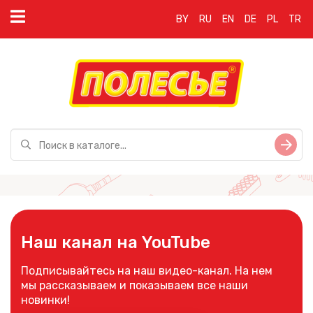
BY
RU
EN
DE
PL
TR
Наш канал на YouTube
Подписывайтесь на наш видео-канал. На нем
мы рассказываем и показываем все наши
новинки!