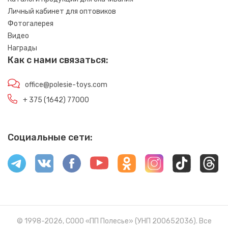
Личный кабинет для оптовиков
Фотогалерея
Видео
Награды
Как с нами связаться:
office@polesie-toys.com
+ 375 (1642) 77000
Социальные сети:
© 1998-2026, СООО «ПП Полесье» (УНП 200652036). Все