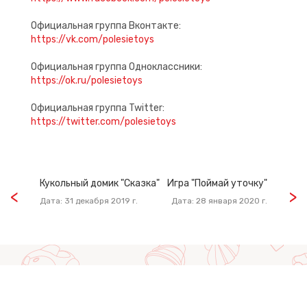
Официальная группа Вконтакте:
https://vk.com/polesietoys
Официальная группа Одноклассники:
https://ok.ru/polesietoys
Официальная группа Twitter:
https://twitter.com/polesietoys
Кукольный домик "Сказка"
Игра "Поймай уточку"
Дата: 31 декабря 2019 г.
Дата: 28 января 2020 г.