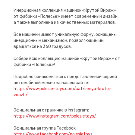
Инерционная коллекция машинок «Крутой Вираж»
от фабрики «Полесье» имеет современный дизайн,
а также выполнена из качественных материалов.
Все машинки имеют уникальную форму, оснащены
инерционным механизмом, позволяющим им
вращаться на 360 градусов.
Собери всю коллекцию машинок «Крутой Вираж» от
фабрики «Полесье»!
Подробно ознакомиться с представленной серией
автомобилей можно на нашем сайте:
https://www.polesie-toys.com/cat/seriya-krutoj-
virazh/
Официальная страничка в Instagram:
https://www.instagram.com/polesietoys/
Официальная группа Facebook:
https://www.facebook.com/polesietoys