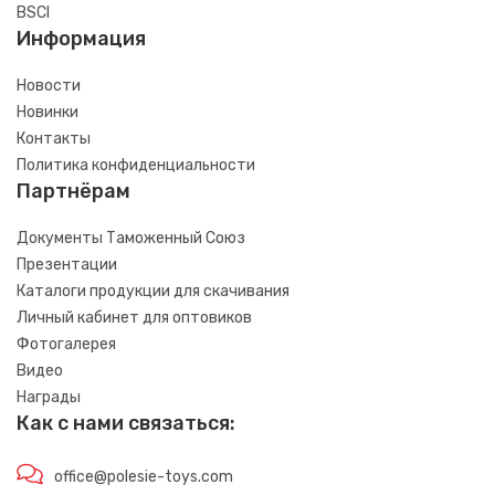
BSCI
Информация
Новости
Новинки
Контакты
Политика конфиденциальности
Партнёрам
Документы Таможенный Союз
Презентации
Каталоги продукции для скачивания
Личный кабинет для оптовиков
Фотогалерея
Видео
Награды
Как с нами связаться:
office@polesie-toys.com