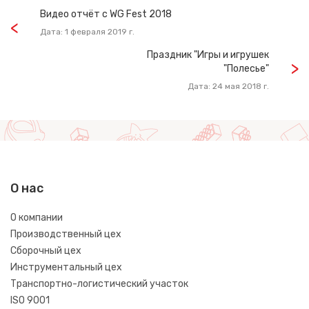
Видео отчёт с WG Fest 2018
Дата: 1 февраля 2019 г.
Праздник "Игры и игрушек
"Полесье"
Дата: 24 мая 2018 г.
О нас
О компании
Производственный цех
Сборочный цех
Инструментальный цех
Транспортно-логистический участок
ISO 9001