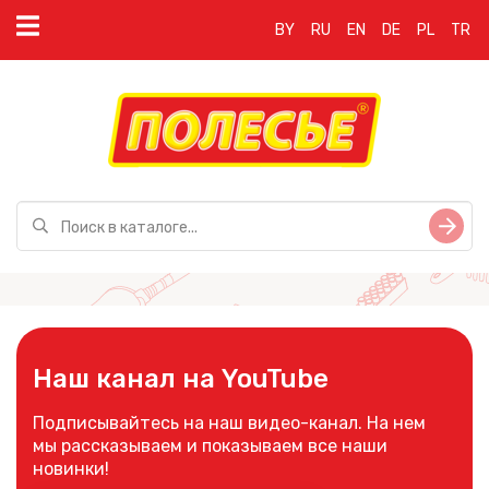
BY
RU
EN
DE
PL
TR
Наш канал на YouTube
Подписывайтесь на наш видео-канал. На нем
мы рассказываем и показываем все наши
новинки!