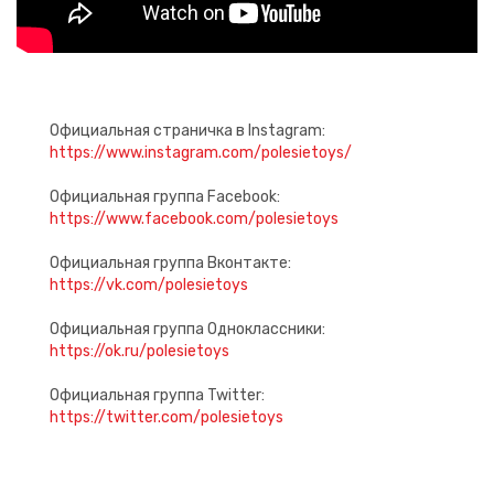
Официальная страничка в Instagram:
https://www.instagram.com/polesietoys/
Официальная группа Facebook:
https://www.facebook.com/polesietoys
Официальная группа Вконтакте:
https://vk.com/polesietoys
Официальная группа Одноклассники:
https://ok.ru/polesietoys
Официальная группа Twitter:
https://twitter.com/polesietoys